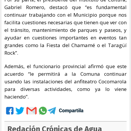
Gabriel Romero, destacó que “es fundamental
continuar trabajando con el Municipio porque nos
facilita cuestiones necesarias que tienen que ver con
el tránsito, mantenimiento de parques y paseos, y
ayudar en cuestiones importantes en eventos tan
grandes como la Fiesta del Chamamé o el Taragüí
Rock”.
Además, el funcionario provincial afirmó que este
acuerdo “le permitirá a la Comuna continuar
usando las instalaciones del anfiteatro Cocomarola
para diversas actividades, como ya lo viene
haciendo”.
Redación Crónicas de Agua