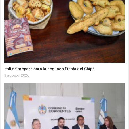
Itatí se prepara para la segunda Fiesta del Chipá
3 agosto, 2026