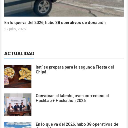
En lo que va del 2026, hubo 38 operativos de donación
27 julio, 2026
ACTUALIDAD
Itatí se prepara para la segunda Fiesta del
Chipá
Convocan al talento joven correntino al
HackLab + Hackathon 2026
En lo que va del 2026, hubo 38 operativos de