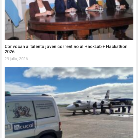
Convocan al talento joven correntino al HackLab + Hackathon
2026
29 julio, 2026