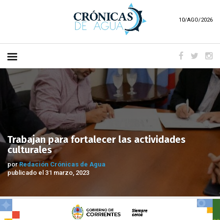
10/AGO/2026
Trabajan para fortalecer las actividades
culturales
por
Redación Crónicas de Agua
publicado el 31 marzo, 2023