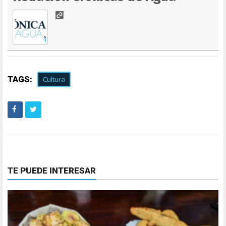
TAGS:
Cultura
TE PUEDE INTERESAR