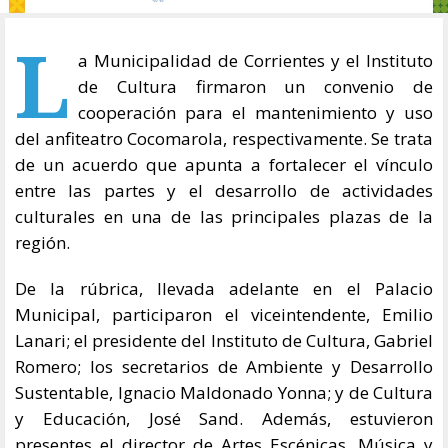
L
a Municipalidad de Corrientes y el Instituto
de Cultura firmaron un convenio de
cooperación para el mantenimiento y uso
del anfiteatro Cocomarola, respectivamente. Se trata
de un acuerdo que apunta a fortalecer el vínculo
entre las partes y el desarrollo de actividades
culturales en una de las principales plazas de la
región.
De la rúbrica, llevada adelante en el Palacio
Municipal, participaron el viceintendente, Emilio
Lanari; el presidente del Instituto de Cultura, Gabriel
Romero; los secretarios de Ambiente y Desarrollo
Sustentable, Ignacio Maldonado Yonna; y de Cultura
y Educación, José Sand. Además, estuvieron
presentes el director de Artes Escénicas, Música y