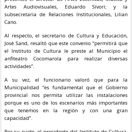
Artes Audiovisuales, Eduardo Sívori; y la
subsecretaria de Relaciones Institucionales, Lilian
Cano.
Al respecto, el secretario de Cultura y Educación,
José Sand, resaltó que este convenio “permitirá que
el Instituto de Cultura le preste al Municipio el
anfiteatro Cocomarola para realizar diversas
actividades”.
A su vez, el funcionario valoró que para la
Municipalidad “es fundamental que el Gobierno
provincial nos permita utilizar las instalaciones
porque es uno de los escenarios más importantes
que tenemos en la región y con una gran
capacidad”.
Por su parte, el presidente del Instituto de Cultura,