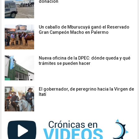
donación
Un caballo de Mburucuyá ganó el Reservado
Gran Campeón Macho en Palermo
Nueva oficina de la DPEC: dónde queda y qué
trámites se pueden hacer
El gobernador, de peregrino hacia la Virgen de
Itatí