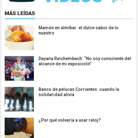
MÁS LEÍDAS
Mamón en almíbar: el dulce sabor de lo
nuestro
Dayana Reichembach: “No soy consciente del
alcance de mi exposición”
Banco de pelucas Corrientes: cuando la
solidaridad alivia
¿Por qué volvería a usar reloj?