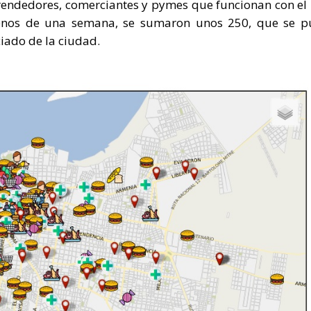
prendedores, comerciantes y pymes que funcionan con e
 menos de una semana, se sumaron unos 250, que se 
iado de la ciudad.