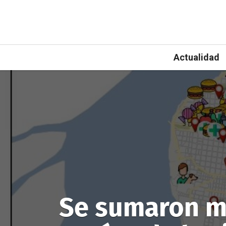
Actualidad
Se sumaron má