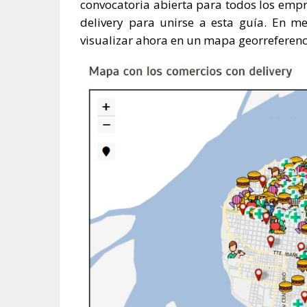
convocatoria abierta para todos los em
delivery para unirse a esta guía. En
visualizar ahora en un mapa georreferenc