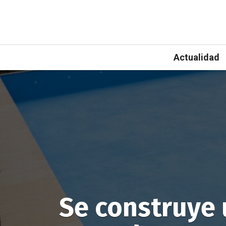
Actualidad
Se construye 