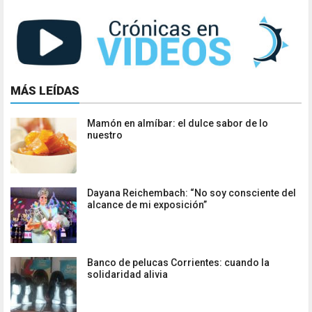
MÁS LEÍDAS
Mamón en almíbar: el dulce sabor de lo
nuestro
Dayana Reichembach: “No soy consciente del
alcance de mi exposición”
Banco de pelucas Corrientes: cuando la
solidaridad alivia