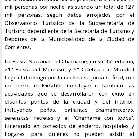
mil personas por noche, asistiendo un total de 127
mil personas, según datos arrojados por el
Observatorio Turístico de la Subsecretaría de
Turismo dependiente de la Secretaría de Turismo y
Deportes de la Municipalidad de la Ciudad de
Corrientes.
La Fiesta Nacional del Chamamé, en su 35° edición,
21° Fiesta del Mercosur y 5° Celebración Mundial
llegó el domingo por la noche a su jornada final, con
un cierre inolvidable. Concluyeron también las
actividades que se desarrollaron con éxito en
distintos puntos de la ciudad y del interior:
incluyendo peñas, bailantas chamameceras,
serenatas, retretas y el “Chamamé con todos”,
itinerando en contextos de encierro, hospitales y
hogares, para quiénes no pueden asistir al