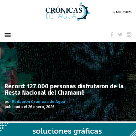
8/AGO/2026
Récord: 127.000 personas disfrutaron de la
Fiesta Nacional del Chamamé
por
Redación Crónicas de Agua
publicado el 26 enero, 2026