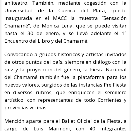
anfiteatro. También, mediante cogestión con la
Universidad de la Cuenca del Plata, quedó
inaugurada en el MACC la muestra “Sensación
Chamamé”, de Mónica Lena, que se puede visitar
hasta el 30 de enero, y se llevó adelante el 1°
Encuentro del Libro y del Chamamé.
Convocando a grupos históricos y artistas invitados
de otros puntos del país, siempre en diálogo con la
raíz y la proyección del género, la Fiesta Nacional
del Chamamé también fue la plataforma para los
nuevos valores, surgidos de las instancias Pre Fiesta
en diversos rubros, que enriquecen el semillero
artístico, con representantes de todo Corrientes y
provincias vecinas.
Mención aparte para el Ballet Oficial de la Fiesta, a
cargo de Luis Marinoni, con 40 integrantes