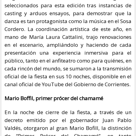
seleccionados para esta edición tras instancias de
casting y arduos ensayos, para demostrar que la
danza es tan protagonista como la música en el Sosa
Cordero. La coordinación artística de este año, en
mano de María Laura Cattalini, trajo renovaciones
en el escenario, ampliándolo y haciendo de cada
presentación una experiencia inmersiva para el
público, tanto en el anfiteatro como para quiénes, en
cada rincón del mundo, se sumaron a la transmisión
oficial de la fiesta en sus 10 noches, disponible en el
canal oficial de YouTube del Gobierno de Corrientes.
Mario Boffil, primer prócer del chamamé
En la noche de cierre de la fiesta, a través de un
decreto emitido por el gobernador Juan Pablo
Valdés, otorgaron al gran Mario Bofill, la distinción
de “Primer Prócer del Chamamé”, en tanto