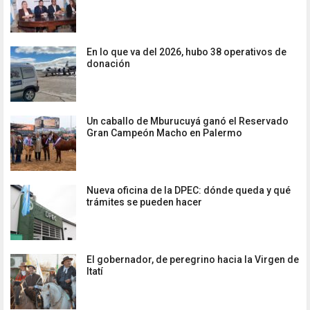
En lo que va del 2026, hubo 38 operativos de
donación
Un caballo de Mburucuyá ganó el Reservado
Gran Campeón Macho en Palermo
Nueva oficina de la DPEC: dónde queda y qué
trámites se pueden hacer
El gobernador, de peregrino hacia la Virgen de
Itatí