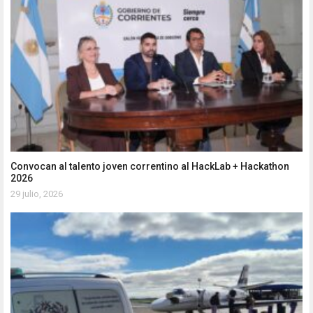
Convocan al talento joven correntino al HackLab + Hackathon
2026
29 julio, 2026