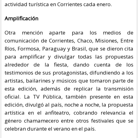
actividad turística en Corrientes cada enero.
Amplificación
Otra mención aparte para los medios de
comunicación de Corrientes, Chaco, Misiones, Entre
Ríos, Formosa, Paraguay y Brasil, que se dieron cita
para amplificar y divulgar todas las propuestas
alrededor de la fiesta, dando cuenta de los
testimonios de sus protagonistas, difundiendo a los
artistas, bailarines y músicos que tomaron parte de
esta edición, además de replicar la transmisión
oficial. La TV Pública, también presente en esta
edición, divulgó al país, noche a noche, la propuesta
artística en el anfiteatro, cobrando relevancia el
género chamamecero entre otros festivales que se
celebran durante el verano en el país.