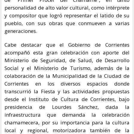
personalidad de alto valor cultural, como intérprete
y compositor que logró representar el latido de su
pueblo, con sus obras que conmueven a varias
generaciones.
Cabe destacar que el Gobierno de Corrientes
acompañó esta gran celebración con aporte del
Ministerio de Seguridad, de Salud, de Desarrollo
Social y el Ministerio de Turismo, además de la
colaboración de la Municipalidad de la Ciudad de
Corrientes en los diversos espacios donde
transcurrió la Fiesta y las actividades propuestas
desde el Instituto de Cultura de Corrientes, bajo
presidencia de Lourdes Sánchez, dada la
infraestructura que demanda la celebración
chamamecera, por su importancia para la cultura
local y regional, motorizadora también de la