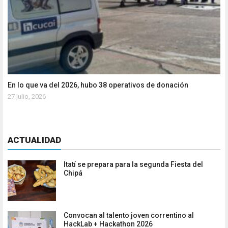
En lo que va del 2026, hubo 38 operativos de donación
27 julio, 2026
ACTUALIDAD
Itatí se prepara para la segunda Fiesta del
Chipá
Convocan al talento joven correntino al
HackLab + Hackathon 2026