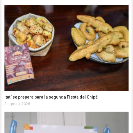
Itatí se prepara para la segunda Fiesta del Chipá
3 agosto, 2026