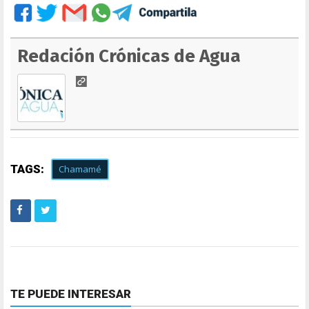
Redación Crónicas de Agua
TAGS:
Chamamé
TE PUEDE INTERESAR