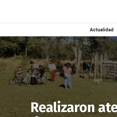
Actualidad
Realizaron ate