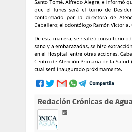
Santo Tomé, Alfredo Alegre, e informó qu
que el lunes será el turno de Desider
conformado por la directora de Atenc
Caballero; el odontólogo Ramón Victoria,
De esta manera, se realizó consultorio od
sano y a embarazadas, se hizo extracción
en el Hospital, entre otras acciones. Cab
Centro de Atención Primaria de la Salud 
cual será inaugurado próximamente.
Redación Crónicas de Agu