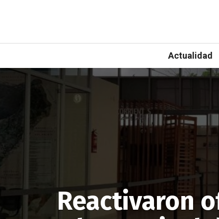
Actualidad
Reactivaron of