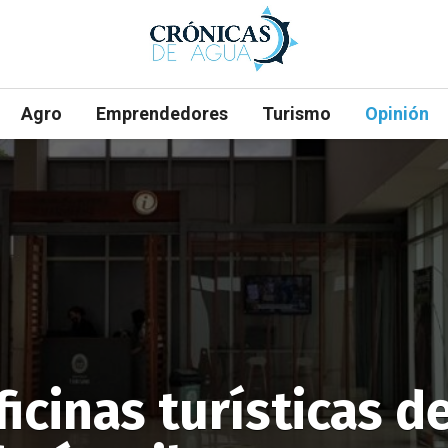
Agro
Emprendedores
Turismo
Opinión
icinas turísticas d