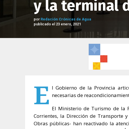
y la terminal
por
Redación Crónicas de Agua
publicado el 23 enero, 2021
E
l Gobierno de la Provincia artic
necesarias de reacondicionamiento
El Ministerio de Turismo de la 
Corrientes, la Dirección de Transporte 
Obras públicas- han reactivado la atenci