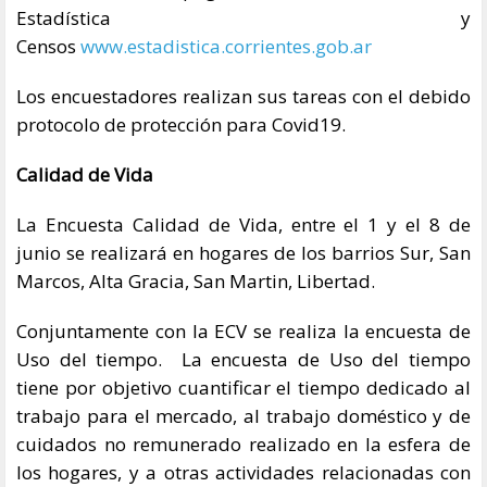
Estadística y
Censos
www.estadistica.corrientes.gob.ar
Los encuestadores realizan sus tareas con el debido
protocolo de protección para Covid19.
Calidad de Vida
La Encuesta Calidad de Vida, entre el 1 y el 8 de
junio se realizará en hogares de los barrios Sur, San
Marcos, Alta Gracia, San Martin, Libertad.
Conjuntamente con la ECV se realiza la encuesta de
Uso del tiempo. La encuesta de Uso del tiempo
tiene por objetivo cuantificar el tiempo dedicado al
trabajo para el mercado, al trabajo doméstico y de
cuidados no remunerado realizado en la esfera de
los hogares, y a otras actividades relacionadas con