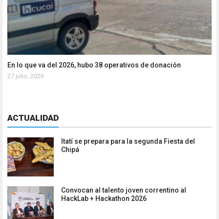
En lo que va del 2026, hubo 38 operativos de donación
27 julio, 2026
ACTUALIDAD
Itatí se prepara para la segunda Fiesta del
Chipá
Convocan al talento joven correntino al
HackLab + Hackathon 2026