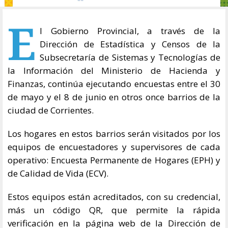
E
l Gobierno Provincial, a través de la
Dirección de Estadística y Censos de la
Subsecretaría de Sistemas y Tecnologías de
la Información del Ministerio de Hacienda y
Finanzas, continúa ejecutando encuestas entre el 30
de mayo y el 8 de junio en otros once barrios de la
ciudad de Corrientes.
Los hogares en estos barrios serán visitados por los
equipos de encuestadores y supervisores de cada
operativo: Encuesta Permanente de Hogares (EPH) y
de Calidad de Vida (ECV).
Estos equipos están acreditados, con su credencial,
más un código QR, que permite la rápida
verificación en la página web de la Dirección de