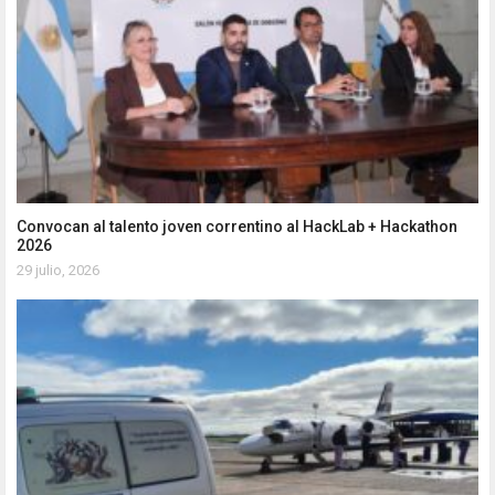
Convocan al talento joven correntino al HackLab + Hackathon
2026
29 julio, 2026