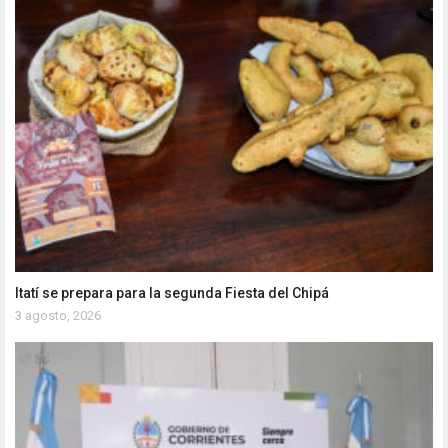
Itatí se prepara para la segunda Fiesta del Chipá
3 agosto, 2026