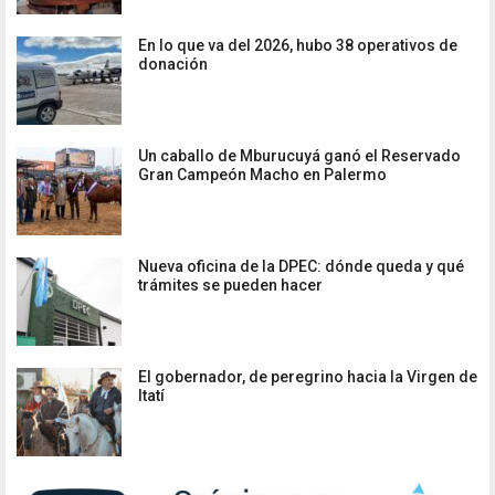
En lo que va del 2026, hubo 38 operativos de
donación
Un caballo de Mburucuyá ganó el Reservado
Gran Campeón Macho en Palermo
Nueva oficina de la DPEC: dónde queda y qué
trámites se pueden hacer
El gobernador, de peregrino hacia la Virgen de
Itatí