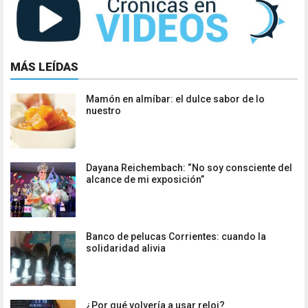
MÁS LEÍDAS
Mamón en almíbar: el dulce sabor de lo
nuestro
Dayana Reichembach: “No soy consciente del
alcance de mi exposición”
Banco de pelucas Corrientes: cuando la
solidaridad alivia
¿Por qué volvería a usar reloj?