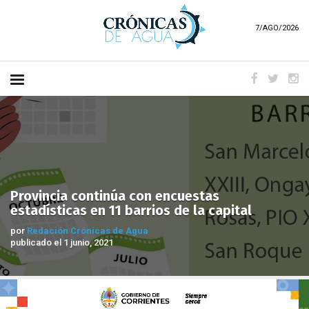
7/AGO/2026
Provincia continúa con encuestas
estadísticas en 11 barrios de la capital
por
Redación Crónicas de Agua
publicado el 1 junio, 2021