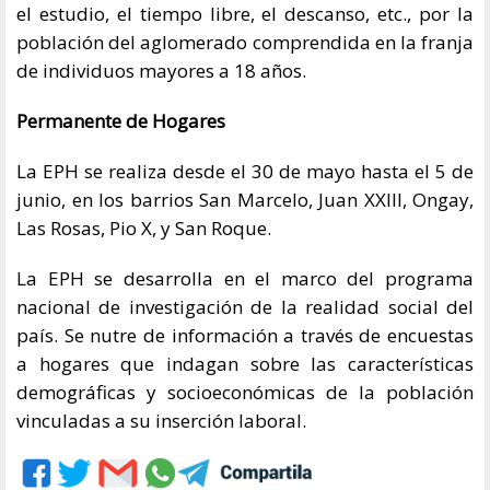
el estudio, el tiempo libre, el descanso, etc., por la
población del aglomerado comprendida en la franja
de individuos mayores a 18 años.
Permanente de Hogares
La EPH se realiza desde el 30 de mayo hasta el 5 de
junio, en los barrios San Marcelo, Juan XXIII, Ongay,
Las Rosas, Pio X, y San Roque.
La EPH se desarrolla en el marco del programa
nacional de investigación de la realidad social del
país. Se nutre de información a través de encuestas
a hogares que indagan sobre las características
demográficas y socioeconómicas de la población
vinculadas a su inserción laboral.