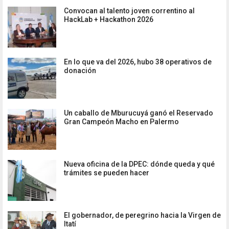
Convocan al talento joven correntino al
HackLab + Hackathon 2026
En lo que va del 2026, hubo 38 operativos de
donación
Un caballo de Mburucuyá ganó el Reservado
Gran Campeón Macho en Palermo
Nueva oficina de la DPEC: dónde queda y qué
trámites se pueden hacer
El gobernador, de peregrino hacia la Virgen de
Itatí