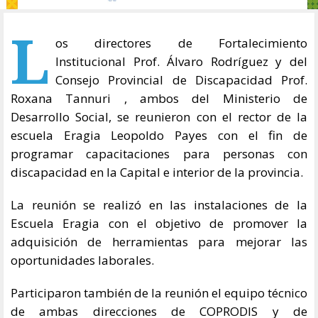
L
os directores de Fortalecimiento
Institucional Prof. Álvaro Rodríguez y del
Consejo Provincial de Discapacidad Prof.
Roxana Tannuri , ambos del Ministerio de
Desarrollo Social, se reunieron con el rector de la
escuela Eragia Leopoldo Payes con el fin de
programar capacitaciones para personas con
discapacidad en la Capital e interior de la provincia.
La reunión se realizó en las instalaciones de la
Escuela Eragia con el objetivo de promover la
adquisición de herramientas para mejorar las
oportunidades laborales.
Participaron también de la reunión el equipo técnico
de ambas direcciones de COPRODIS y de