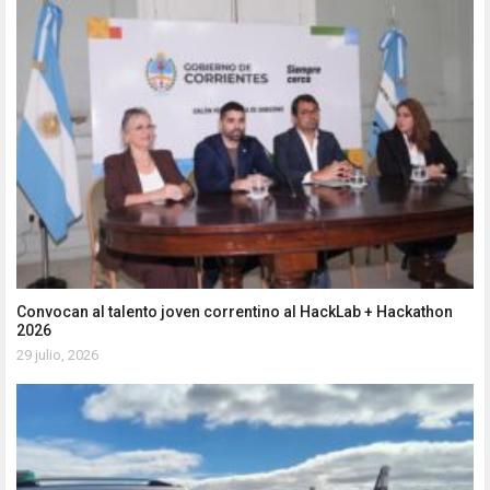
Convocan al talento joven correntino al HackLab + Hackathon
2026
29 julio, 2026