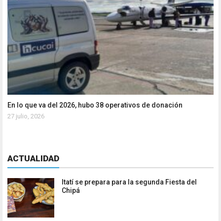
En lo que va del 2026, hubo 38 operativos de donación
27 julio, 2026
ACTUALIDAD
Itatí se prepara para la segunda Fiesta del
Chipá