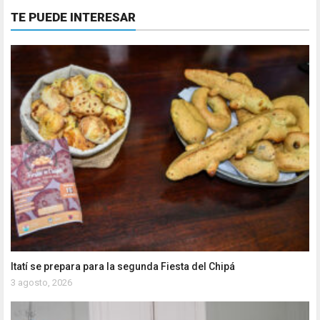
TE PUEDE INTERESAR
Itatí se prepara para la segunda Fiesta del Chipá
3 agosto, 2026