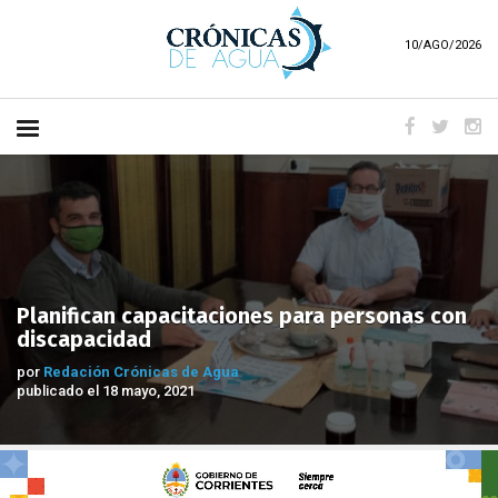
10/AGO/2026
Planifican capacitaciones para personas con
discapacidad
por
Redación Crónicas de Agua
publicado el 18 mayo, 2021