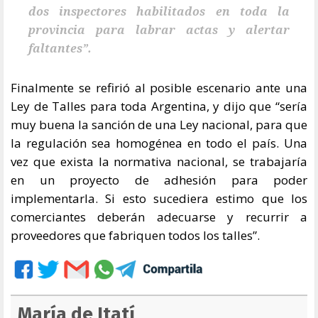
dos inspectores habilitados en toda la
provincia para labrar actas y alertar
faltantes”.
Finalmente se refirió al posible escenario ante una
Ley de Talles para toda Argentina, y dijo que “sería
muy buena la sanción de una Ley nacional, para que
la regulación sea homogénea en todo el país. Una
vez que exista la normativa nacional, se trabajaría
en un proyecto de adhesión para poder
implementarla. Si esto sucediera estimo que los
comerciantes deberán adecuarse y recurrir a
proveedores que fabriquen todos los talles”.
María de Itatí