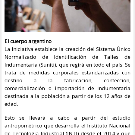
El cuerpo argentino
La iniciativa establece la creación del Sistema Único
Normalizado de Identificación de Talles de
Indumentaria (Suniti), que regirá en todo el país. Se
trata de medidas corporales estandarizadas con
destino a la fabricación, confección,
comercialización o importación de indumentaria
destinada a la población a partir de los 12 años de
edad.
Esto se llevará a cabo a partir del estudio
antropométrico que desarrolla el Instituto Nacional
de Tecnología Industrial (INTI) desde el 2014 y que