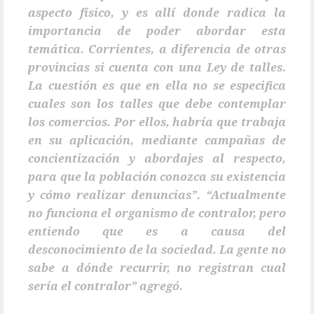
aspecto físico, y es allí donde radica la
importancia de poder abordar esta
temática. Corrientes, a diferencia de otras
provincias si cuenta con una Ley de talles.
La cuestión es que en ella no se especifica
cuales son los talles que debe contemplar
los comercios. Por ellos, habría que trabaja
en su aplicación, mediante campañas de
concientización y abordajes al respecto,
para que la población conozca su existencia
y cómo realizar denuncias”. “Actualmente
no funciona el organismo de contralor, pero
entiendo que es a causa del
desconocimiento de la sociedad. La gente no
sabe a dónde recurrir, no registran cual
sería el contralor” agregó.