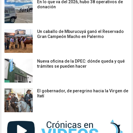
En lo que va del 2026, hubo 38 operativos de
donación
Un caballo de Mburucuyá ganó el Reservado
Gran Campeón Macho en Palermo
Nueva oficina de la DPEC: dónde queda y qué
trámites se pueden hacer
El gobernador, de peregrino hacia la Virgen de
Itatí