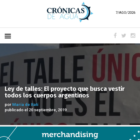
7/AGO/2026
Ley de talles: El proyecto que busca vestir
todos los cuerpos argentinos
por
María de Itatí
publicado el 20 septiembre, 2019