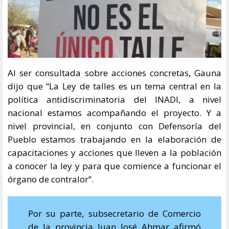
Al ser consultada sobre acciones concretas, Gauna
dijo que “La Ley de talles es un tema central en la
política antidiscriminatoria del INADI, a nivel
nacional estamos acompañando el proyecto. Y a
nivel provincial, en conjunto con Defensoría del
Pueblo estamos trabajando en la elaboración de
capacitaciones y acciones que lleven a la población
a conocer la ley y para que comience a funcionar el
órgano de contralor”.
Por su parte, subsecretario de Comercio
de la provincia Juan José Ahmar afirmó