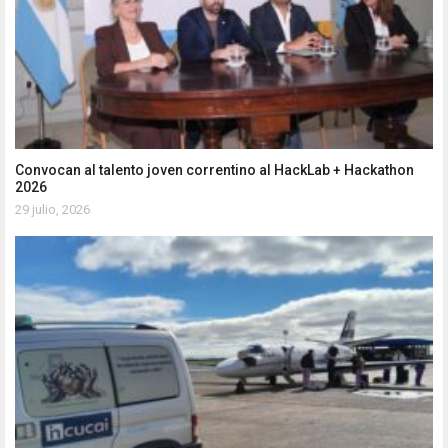
Convocan al talento joven correntino al HackLab + Hackathon
2026
29 julio, 2026