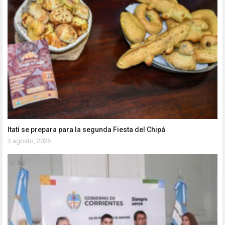
Itatí se prepara para la segunda Fiesta del Chipá
3 agosto, 2026