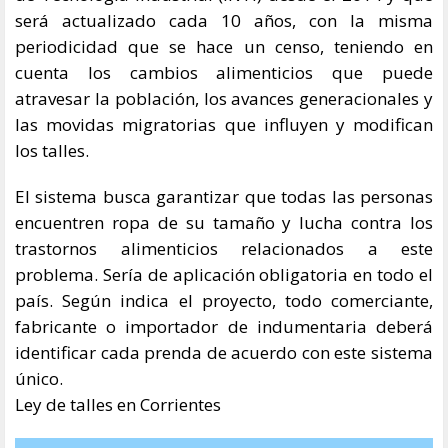
será actualizado cada 10 años, con la misma
periodicidad que se hace un censo, teniendo en
cuenta los cambios alimenticios que puede
atravesar la población, los avances generacionales y
las movidas migratorias que influyen y modifican
los talles.
El sistema busca garantizar que todas las personas
encuentren ropa de su tamaño y lucha contra los
trastornos alimenticios relacionados a este
problema. Sería de aplicación obligatoria en todo el
país. Según indica el proyecto, todo comerciante,
fabricante o importador de indumentaria deberá
identificar cada prenda de acuerdo con este sistema
único.
Ley de talles en Corrientes