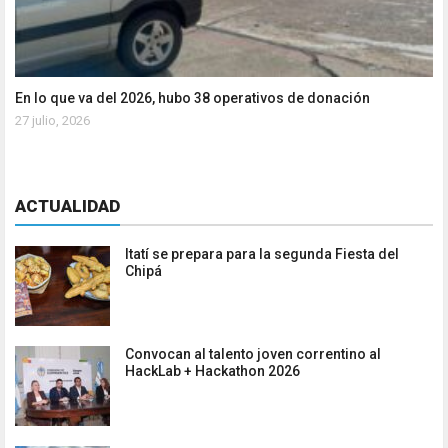
En lo que va del 2026, hubo 38 operativos de donación
27 julio, 2026
ACTUALIDAD
Itatí se prepara para la segunda Fiesta del
Chipá
Convocan al talento joven correntino al
HackLab + Hackathon 2026