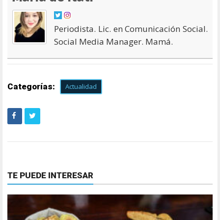
Periodista. Lic. en Comunicación Social.
Social Media Manager. Mamá.
Categorías:
Actualidad
TE PUEDE INTERESAR