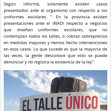
Según informó, solamente existen casos
presentados ante el organismo con respecto a los
uniformes escolares. ” En la provincia existen
presentaciones ante el INADI respecto a negocios
que diseñan uniformes escolares, que no
contemplan todos los talles, o cobran sobreprecios
en medidas mayores y hemos hecho intervenciones
en esos casos. Lo que sucede es que la mayoría de
las veces, la gente desconoce que esto se puede
denunciar y no registra la existencia de la ley”.