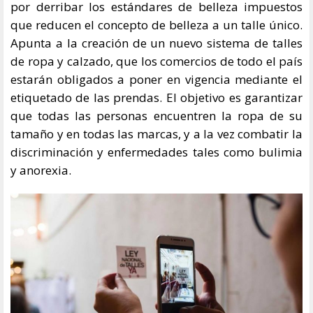
por derribar los estándares de belleza impuestos
que reducen el concepto de belleza a un talle único.
Apunta a la creación de un nuevo sistema de talles
de ropa y calzado, que los comercios de todo el país
estarán obligados a poner en vigencia mediante el
etiquetado de las prendas. El objetivo es garantizar
que todas las personas encuentren la ropa de su
tamaño y en todas las marcas, y a la vez combatir la
discriminación y enfermedades tales como bulimia
y anorexia.