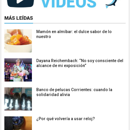
MÁS LEÍDAS
Mamón en almíbar: el dulce sabor de lo
nuestro
Dayana Reichembach: “No soy consciente del
alcance de mi exposición”
Banco de pelucas Corrientes: cuando la
solidaridad alivia
¿Por qué volvería a usar reloj?