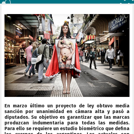
En marzo último un proyecto de ley obtuvo media
sanción por unanimidad en cámara alta y pasó a
diputados. Su objetivo es garantizar que las marcas
produzcan indumentaria para todas las medidas.
Para ello se requiere un estudio biométrico que defina