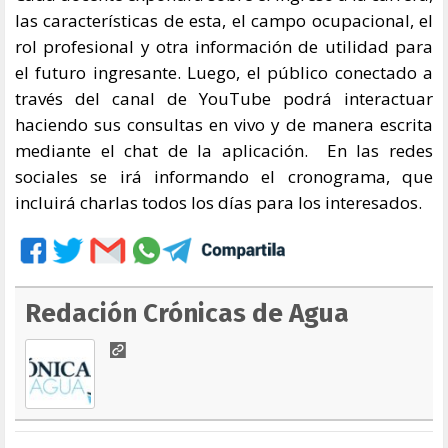
las características de esta, el campo ocupacional, el
rol profesional y otra información de utilidad para
el futuro ingresante. Luego, el público conectado a
través del canal de YouTube podrá interactuar
haciendo sus consultas en vivo y de manera escrita
mediante el chat de la aplicación. En las redes
sociales se irá informando el cronograma, que
incluirá charlas todos los días para los interesados.
Redación Crónicas de Agua