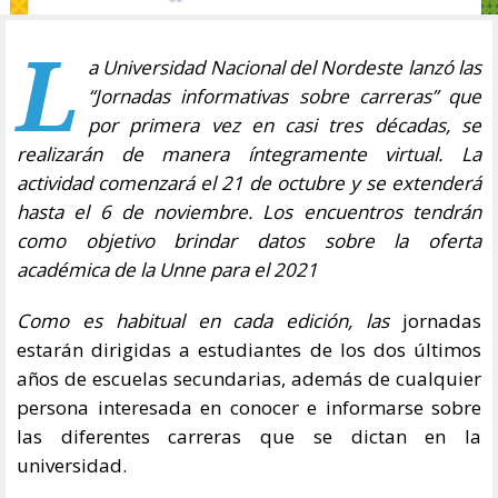
L
a Universidad Nacional del Nordeste lanzó las
“Jornadas informativas sobre carreras” que
por primera vez en casi tres décadas, se
realizarán de manera íntegramente virtual. La
actividad comenzará el 21 de octubre y se extenderá
hasta el 6 de noviembre. Los encuentros tendrán
como objetivo brindar datos sobre la oferta
académica de la Unne para el 2021
Como es habitual en cada edición, las
jornadas
estarán dirigidas a estudiantes de los dos últimos
años de escuelas secundarias, además de cualquier
persona interesada en conocer e informarse sobre
las diferentes carreras que se dictan en la
universidad.