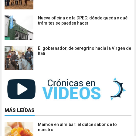
Nueva oficina de la DPEC: dónde queda y qué
trámites se pueden hacer
El gobernador, de peregrino hacia la Virgen de
Itatí
MÁS LEÍDAS
Mamón en almíbar: el dulce sabor de lo
nuestro