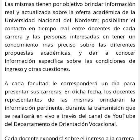
Las mismas tienen por objetivo brindar información
real y actualizada sobre la oferta académica de la
Universidad Nacional del Nordeste; posibilitar el
contacto en tiempo real entre docentes de cada
carrera y las personas interesadas en tener un
conocimiento más preciso sobre las diferentes
propuestas académicas, y dar a conocer
información específica sobre las condiciones de
ingreso y otras cuestiones.
A cada facultad le corresponderá un día para
presentar sus carreras. En dicha fecha, los docentes
representantes de las mismas brindarán la
información pertinente, durante la transmisión que
se realizará en vivo a través del canal de YouTube
del Departamento de Orientación Vocacional.
Cada docente expondrá sobre el ingreso a la carrera,