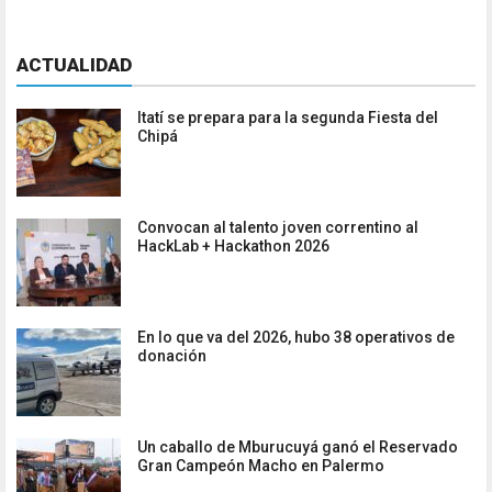
ACTUALIDAD
Itatí se prepara para la segunda Fiesta del
Chipá
Convocan al talento joven correntino al
HackLab + Hackathon 2026
En lo que va del 2026, hubo 38 operativos de
donación
Un caballo de Mburucuyá ganó el Reservado
Gran Campeón Macho en Palermo