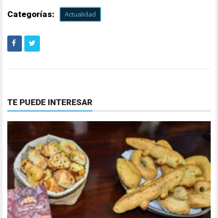
Categorías:
Actualidad
TE PUEDE INTERESAR