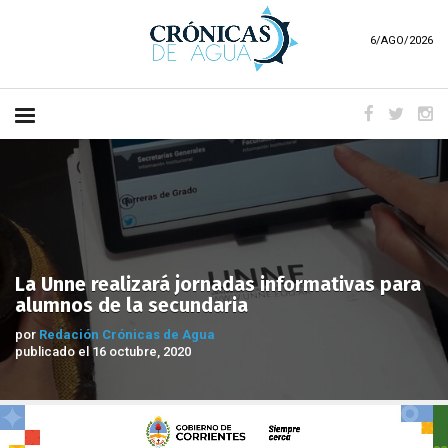
6/AGO/2026
La Unne realizará jornadas informativas para
alumnos de la secundaria
por
Redación Crónicas de Agua
publicado el 16 octubre, 2020