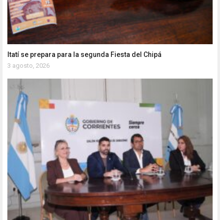
Itatí se prepara para la segunda Fiesta del Chipá
3 agosto, 2026