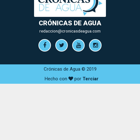
CRÓNICAS DE AGUA
redaccion@cronicasdeagua.com
Crónicas de Agua © 2019
Hecho con
por
Terciar