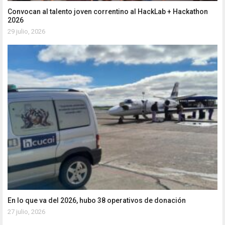
Convocan al talento joven correntino al HackLab + Hackathon
2026
29 julio, 2026
En lo que va del 2026, hubo 38 operativos de donación
27 julio, 2026