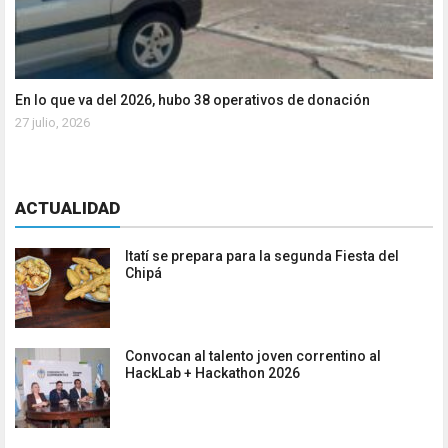
En lo que va del 2026, hubo 38 operativos de donación
27 julio, 2026
ACTUALIDAD
Itatí se prepara para la segunda Fiesta del
Chipá
Convocan al talento joven correntino al
HackLab + Hackathon 2026