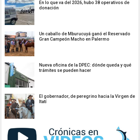
En lo que va del 2026, hubo 38 operativos de
donación
Un caballo de Mburucuyá ganó el Reservado
Gran Campeón Macho en Palermo
Nueva oficina de la DPEC: dónde queda y qué
trámites se pueden hacer
El gobernador, de peregrino hacia la Virgen de
Itatí