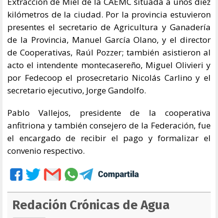
Extracción de Miel de la CAEMC situada a unos diez
kilómetros de la ciudad. Por la provincia estuvieron
presentes el secretario de Agricultura y Ganadería
de la Provincia, Manuel García Olano, y el director
de Cooperativas, Raúl Pozzer; también asistieron al
acto el intendente montecasereño, Miguel Olivieri y
por Fedecoop el prosecretario Nicolás Carlino y el
secretario ejecutivo, Jorge Gandolfo.
Pablo Vallejos, presidente de la cooperativa
anfitriona y también consejero de la Federación, fue
el encargado de recibir el pago y formalizar el
convenio respectivo.
Redación Crónicas de Agua