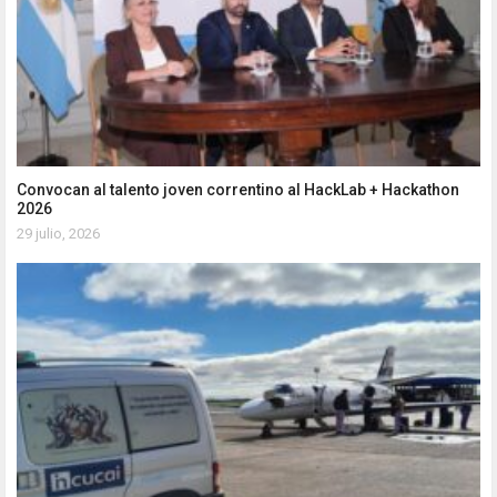
Convocan al talento joven correntino al HackLab + Hackathon
2026
29 julio, 2026