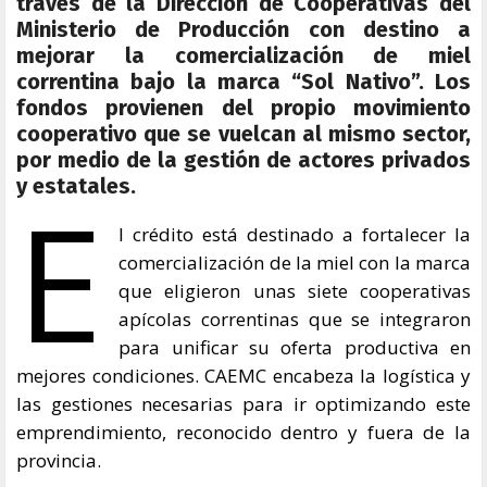
través de la Dirección de Cooperativas del
Ministerio de Producción con destino a
mejorar la comercialización de miel
correntina bajo la marca “Sol Nativo”. Los
fondos provienen del propio movimiento
cooperativo que se vuelcan al mismo sector,
por medio de la gestión de actores privados
y estatales.
E
l crédito está destinado a fortalecer la
comercialización de la miel con la marca
que eligieron unas siete cooperativas
apícolas correntinas que se integraron
para unificar su oferta productiva en
mejores condiciones. CAEMC encabeza la logística y
las gestiones necesarias para ir optimizando este
emprendimiento, reconocido dentro y fuera de la
provincia.