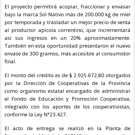
El proyecto permitirá acopiar, fraccionar y envasar
bajo la marca Sol Nativo más de 200.000 kg de miel
por temporada y trasladar un mejor precio de venta
al productor apícola correntino, que incrementará
así sus ingresos en un 20% aproximadamente.
También en esta oportunidad presentaron el nuevo
envase de 300 gramos, más accesible al consumidor
final.
El monto del crédito es de $ 2.925.672,80 otorgados
por la Dirección de Cooperativas de la Provincia
como organismo estatal encargado de administrar
el Fondo de Educación y Promoción Cooperativa,
integrado con los aportes de los cooperativistas,
conforme la Ley N°23.427.
El acto de entrega se realizó en la Planta de