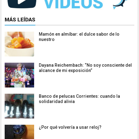
MÁS LEÍDAS
Mamón en almíbar: el dulce sabor de lo
nuestro
Dayana Reichembach: “No soy consciente del
alcance de mi exposición”
Banco de pelucas Corrientes: cuando la
solidaridad alivia
¿Por qué volvería a usar reloj?