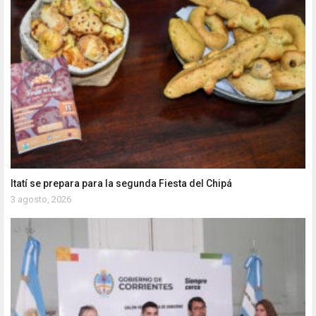
Itatí se prepara para la segunda Fiesta del Chipá
3 agosto, 2026