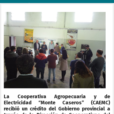
La Cooperativa Agropecuaria y de
Electricidad “Monte Caseros” (CAEMC)
recibió un crédito del Gobierno provincial a