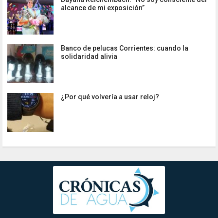
alcance de mi exposición”
Banco de pelucas Corrientes: cuando la
solidaridad alivia
¿Por qué volvería a usar reloj?