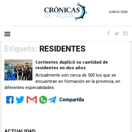
6/AGO/2026
Etiqueta:
RESIDENTES
Corrientes duplicó su cantidad de
residentes en dos años
Actualmente son cerca de 500 los que se
encuentran en formación en la provincia, en
diferentes especialidades.
ACTUALIDAD