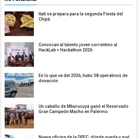
Itatí se prepara para la segunda Fiesta del
Chipá
Convocan al talento joven correntino al
HackLab + Hackathon 2026
En lo que va del 2026, hubo 38 operativos de
donación
Un caballo de Mburucuyá ganó el Reservado
Gran Campeón Macho en Palermo
Nueva oficina de la DPEC: dónde queda y qué