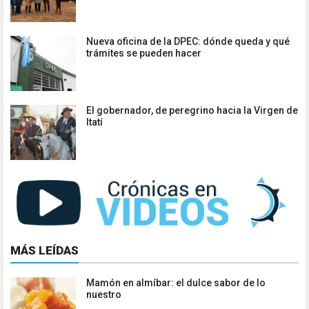
Nueva oficina de la DPEC: dónde queda y qué
trámites se pueden hacer
El gobernador, de peregrino hacia la Virgen de
Itatí
MÁS LEÍDAS
Mamón en almíbar: el dulce sabor de lo
nuestro