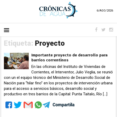
6/AGO/2026
Etiqueta:
Proyecto
Importante proyecto de desarrollo para
barrios correntinos
En las oficinas del Instituto de Viviendas de
Corrientes, el Interventor, Julio Veglia, se reunió
con un el equipo técnico del Ministerio de Desarrollo Social de
Nación para “hilar fino” en los proyectos de intervención urbana
para el acceso a servicios básicos, desarrollo social y
productivo en tres barrios de la Capital: Punta Taitalo, Río […]