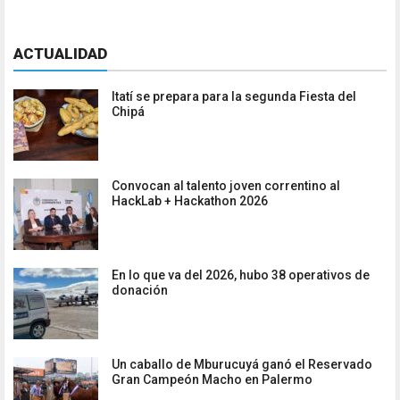
ACTUALIDAD
Itatí se prepara para la segunda Fiesta del
Chipá
Convocan al talento joven correntino al
HackLab + Hackathon 2026
En lo que va del 2026, hubo 38 operativos de
donación
Un caballo de Mburucuyá ganó el Reservado
Gran Campeón Macho en Palermo