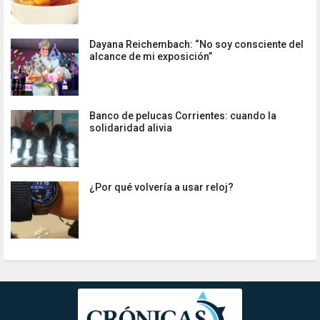
Dayana Reichembach: “No soy consciente del
alcance de mi exposición”
Banco de pelucas Corrientes: cuando la
solidaridad alivia
¿Por qué volvería a usar reloj?