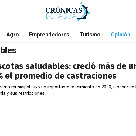
Agro
Emprendedores
Turismo
Opinión
bles
cotas saludables: creció más de u
 el promedio de castraciones
grama municipal tuvo un importante crecimiento en 2020, a pesar de 
ia y sus restricciones.