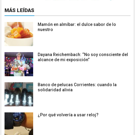
MÁS LEÍDAS
Mamón en almíbar: el dulce sabor de lo
nuestro
Dayana Reichembach: “No soy consciente del
alcance de mi exposición”
Banco de pelucas Corrientes: cuando la
solidaridad alivia
¿Por qué volvería a usar reloj?