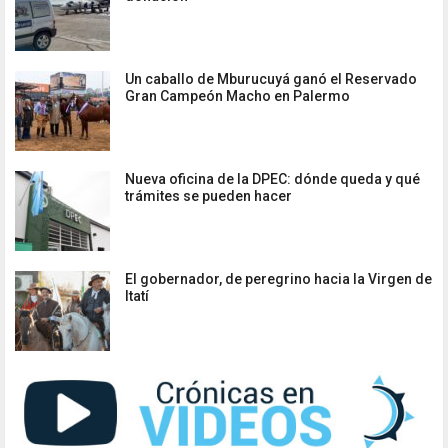
Un caballo de Mburucuyá ganó el Reservado
Gran Campeón Macho en Palermo
Nueva oficina de la DPEC: dónde queda y qué
trámites se pueden hacer
El gobernador, de peregrino hacia la Virgen de
Itatí