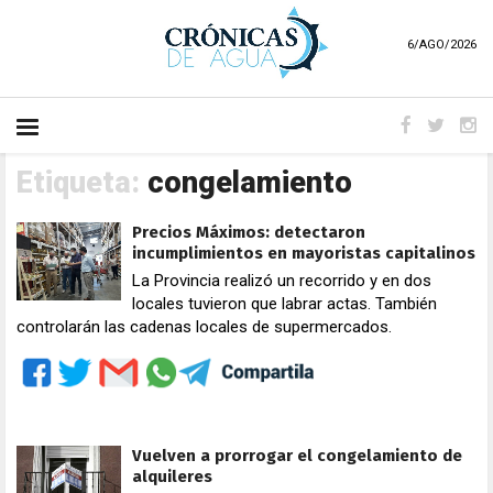
6/AGO/2026
Etiqueta:
congelamiento
Precios Máximos: detectaron
incumplimientos en mayoristas capitalinos
La Provincia realizó un recorrido y en dos
locales tuvieron que labrar actas. También
controlarán las cadenas locales de supermercados.
Vuelven a prorrogar el congelamiento de
alquileres