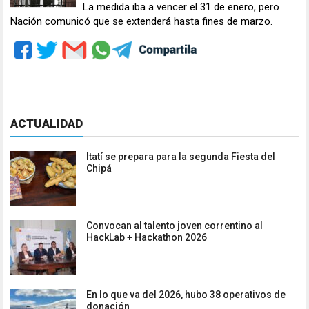
La medida iba a vencer el 31 de enero, pero
Nación comunicó que se extenderá hasta fines de marzo.
ACTUALIDAD
Itatí se prepara para la segunda Fiesta del
Chipá
Convocan al talento joven correntino al
HackLab + Hackathon 2026
En lo que va del 2026, hubo 38 operativos de
donación