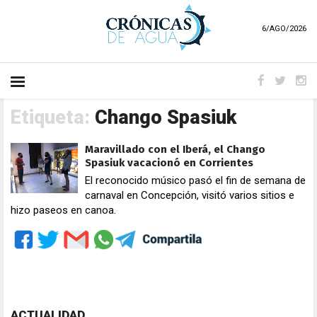
6/AGO/2026
Etiqueta:
Chango Spasiuk
Maravillado con el Iberá, el Chango
Spasiuk vacacionó en Corrientes
El reconocido músico pasó el fin de semana de
carnaval en Concepción, visitó varios sitios e
hizo paseos en canoa.
ACTUALIDAD