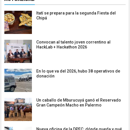
Itatí se prepara para la segunda Fiesta del
Chipá
Convocan al talento joven correntino al
HackLab + Hackathon 2026
En lo que va del 2026, hubo 38 operativos de
donación
Un caballo de Mburucuyá ganó el Reservado
Gran Campeón Macho en Palermo
Nueva oficina de la DPEC: dónde queda y qué