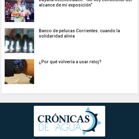
alcance de mi exposición”
Banco de pelucas Corrientes: cuando la
solidaridad alivia
¿Por qué volvería a usar reloj?