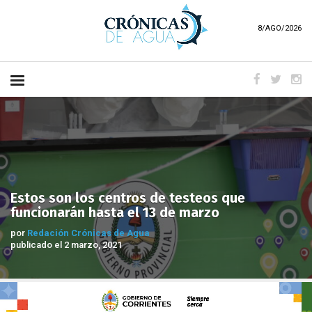
8/AGO/2026
Estos son los centros de testeos que
funcionarán hasta el 13 de marzo
por
Redación Crónicas de Agua
publicado el 2 marzo, 2021