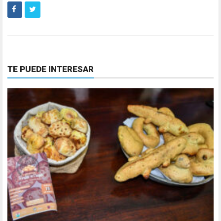
TE PUEDE INTERESAR