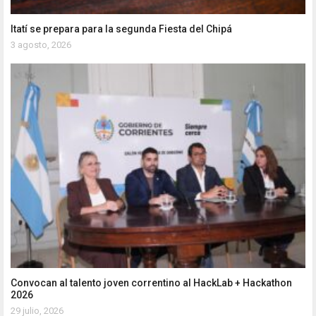
Itatí se prepara para la segunda Fiesta del Chipá
3 agosto, 2026
Convocan al talento joven correntino al HackLab + Hackathon
2026
29 julio, 2026