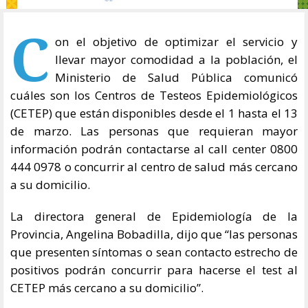
C
on el objetivo de optimizar el servicio y
llevar mayor comodidad a la población, el
Ministerio de Salud Pública comunicó
cuáles son los Centros de Testeos Epidemiológicos
(CETEP) que están disponibles desde el 1 hasta el 13
de marzo. Las personas que requieran mayor
información podrán contactarse al call center 0800
444 0978 o concurrir al centro de salud más cercano
a su domicilio.
La directora general de Epidemiología de la
Provincia, Angelina Bobadilla, dijo que “las personas
que presenten síntomas o sean contacto estrecho de
positivos podrán concurrir para hacerse el test al
CETEP más cercano a su domicilio”.