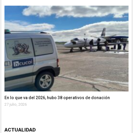
En lo que va del 2026, hubo 38 operativos de donación
27 julio, 2026
ACTUALIDAD