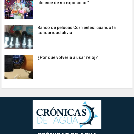
alcance de mi exposición”
Banco de pelucas Corrientes: cuando la
solidaridad alivia
¿Por qué volvería a usar reloj?