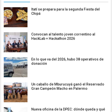
Itatí se prepara para la segunda Fiesta del
Chipá
Convocan al talento joven correntino al
HackLab + Hackathon 2026
En lo que va del 2026, hubo 38 operativos de
donación
Un caballo de Mburucuyá ganó el Reservado
Gran Campeón Macho en Palermo
Nueva oficina de la DPEC: dónde queda y qué