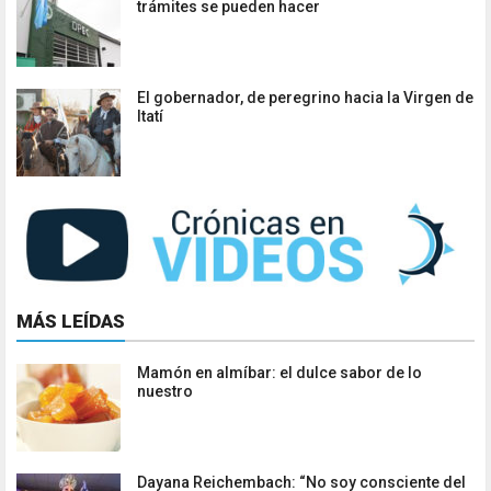
trámites se pueden hacer
El gobernador, de peregrino hacia la Virgen de
Itatí
MÁS LEÍDAS
Mamón en almíbar: el dulce sabor de lo
nuestro
Dayana Reichembach: “No soy consciente del