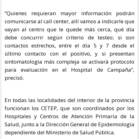
“Quienes requieran mayor información podrán
comunicarse al call center, allí vamos a indicarle que
vayan al centro que le quede más cerca, qué día
debe concurrir según criterio de testeo; si son
contactos estrechos, entre el día 5 y 7 desde el
último contacto con el positivo, y si presentan
sintomatología más compleja se activará protocolo
para evaluación en el Hospital de Campaña”,
precisó.
En todas las localidades del interior de la provincia
funcionan los CETEP, que son coordinados por los
Hospitales y Centros de Atención Primaria de la
Salud, junto a la Dirección General de Epidemiologia
dependiente del Ministerio de Salud Pública.