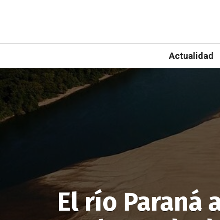
Actualidad
El río Paraná 