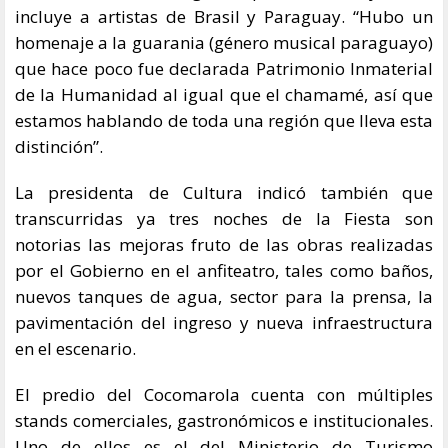
incluye a artistas de Brasil y Paraguay. “Hubo un
homenaje a la guarania (género musical paraguayo)
que hace poco fue declarada Patrimonio Inmaterial
de la Humanidad al igual que el chamamé, así que
estamos hablando de toda una región que lleva esta
distinción”.
La presidenta de Cultura indicó también que
transcurridas ya tres noches de la Fiesta son
notorias las mejoras fruto de las obras realizadas
por el Gobierno en el anfiteatro, tales como baños,
nuevos tanques de agua, sector para la prensa, la
pavimentación del ingreso y nueva infraestructura
en el escenario.
El predio del Cocomarola cuenta con múltiples
stands comerciales, gastronómicos e institucionales.
Uno de ellos es el del Ministerio de Turismo