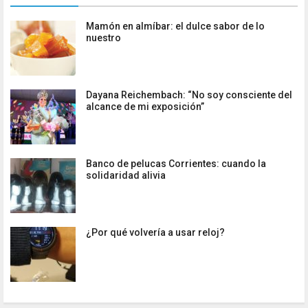
Mamón en almíbar: el dulce sabor de lo
nuestro
Dayana Reichembach: “No soy consciente del
alcance de mi exposición”
Banco de pelucas Corrientes: cuando la
solidaridad alivia
¿Por qué volvería a usar reloj?