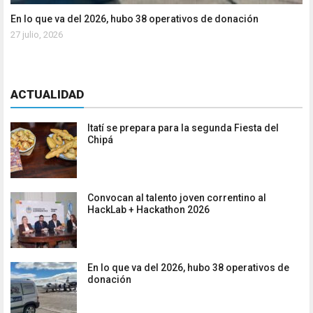
En lo que va del 2026, hubo 38 operativos de donación
27 julio, 2026
ACTUALIDAD
Itatí se prepara para la segunda Fiesta del
Chipá
Convocan al talento joven correntino al
HackLab + Hackathon 2026
En lo que va del 2026, hubo 38 operativos de
donación