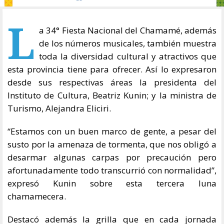
L
a 34° Fiesta Nacional del Chamamé, además
de los números musicales, también muestra
toda la diversidad cultural y atractivos que
esta provincia tiene para ofrecer. Así lo expresaron
desde sus respectivas áreas la presidenta del
Instituto de Cultura, Beatriz Kunin; y la ministra de
Turismo, Alejandra Eliciri.
“Estamos con un buen marco de gente, a pesar del
susto por la amenaza de tormenta, que nos obligó a
desarmar algunas carpas por precaución pero
afortunadamente todo transcurrió con normalidad”,
expresó Kunin sobre esta tercera luna
chamamecera.
Destacó además la grilla que en cada jornada