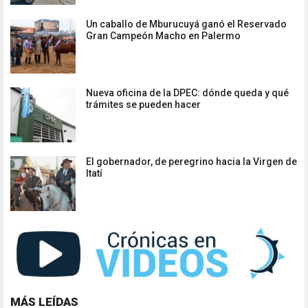
Un caballo de Mburucuyá ganó el Reservado
Gran Campeón Macho en Palermo
Nueva oficina de la DPEC: dónde queda y qué
trámites se pueden hacer
El gobernador, de peregrino hacia la Virgen de
Itatí
MÁS LEÍDAS