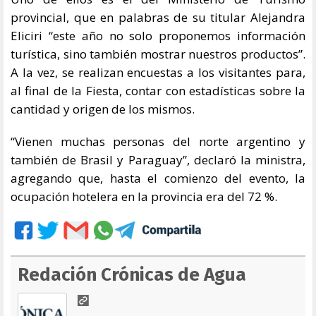
provincial, que en palabras de su titular Alejandra
Eliciri “este año no solo proponemos información
turística, sino también mostrar nuestros productos”.
A la vez, se realizan encuestas a los visitantes para,
al final de la Fiesta, contar con estadísticas sobre la
cantidad y origen de los mismos.
“Vienen muchas personas del norte argentino y
también de Brasil y Paraguay”, declaró la ministra,
agregando que, hasta el comienzo del evento, la
ocupación hotelera en la provincia era del 72 %.
Redación Crónicas de Agua