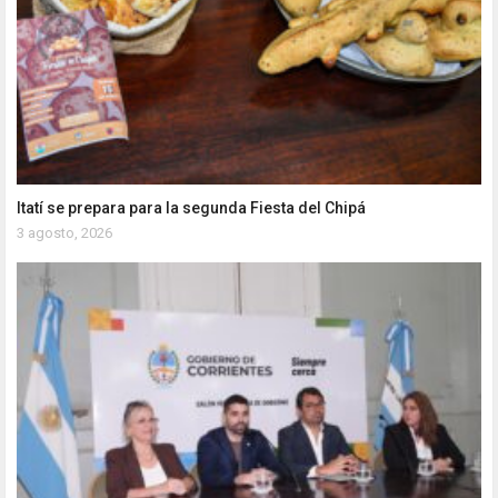
Itatí se prepara para la segunda Fiesta del Chipá
3 agosto, 2026