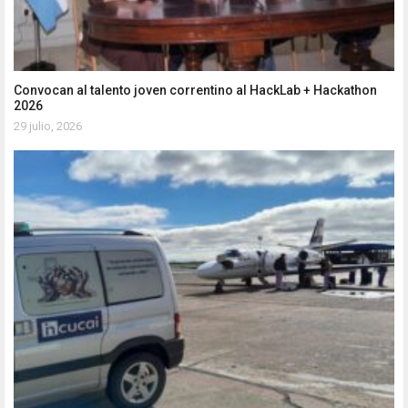
Convocan al talento joven correntino al HackLab + Hackathon
2026
29 julio, 2026