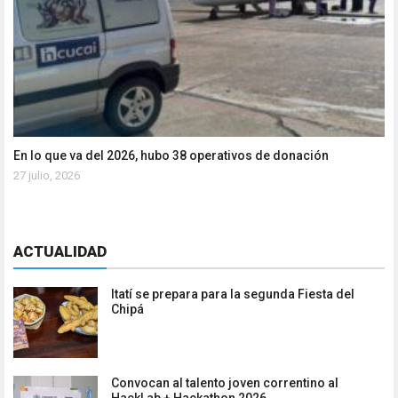
En lo que va del 2026, hubo 38 operativos de donación
27 julio, 2026
ACTUALIDAD
Itatí se prepara para la segunda Fiesta del
Chipá
Convocan al talento joven correntino al
HackLab + Hackathon 2026