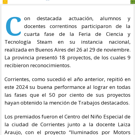
C
on destacada actuación, alumnos y
docentes correntinos participaron de la
cuarta fase de la Feria de Ciencia y
Tecnología Steam en su instancia nacional,
realizada en Buenos Aires del 26 al 29 de noviembre.
La provincia presentó 18 proyectos, de los cuales 9
recibieron reconocimientos.
Corrientes, como sucedió el año anterior, repitió en
este 2024 su buena performance al lograr en todas
las fases que el 50 por ciento de sus proyectos
hayan obtenido la mención de Trabajos destacados.
Los premiados fueron el Centro del Niño Especial de
la ciudad de Corrientes junto a la docente Laiza
Araujo, con el proyecto “Iluminados por Motors