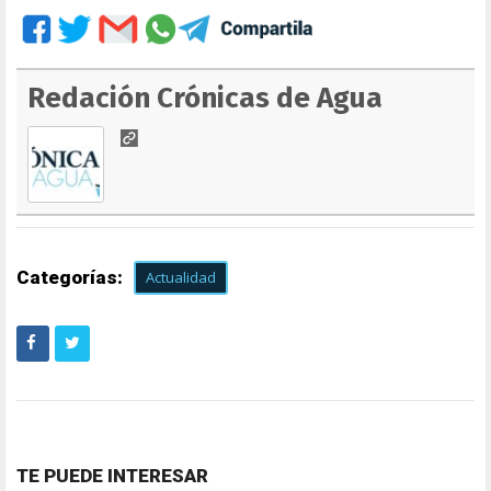
Redación Crónicas de Agua
Categorías:
Actualidad
TE PUEDE INTERESAR