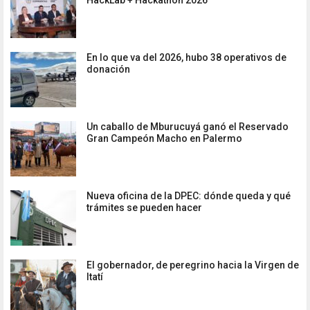
En lo que va del 2026, hubo 38 operativos de
donación
Un caballo de Mburucuyá ganó el Reservado
Gran Campeón Macho en Palermo
Nueva oficina de la DPEC: dónde queda y qué
trámites se pueden hacer
El gobernador, de peregrino hacia la Virgen de
Itatí