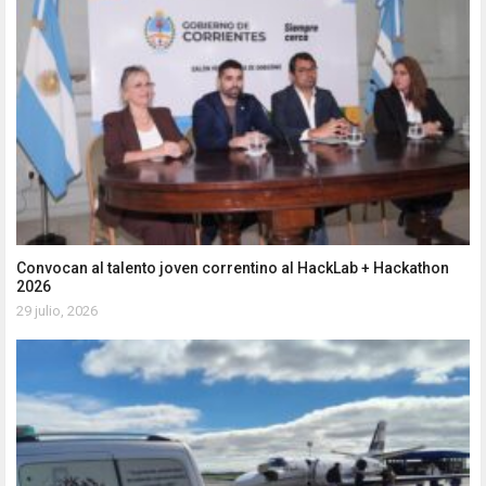
Convocan al talento joven correntino al HackLab + Hackathon
2026
29 julio, 2026