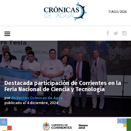
7/AGO/2026
Destacada participación de Corrientes en la
Feria Nacional de Ciencia y Tecnología
por
Redación Crónicas de Agua
publicado el 4 diciembre, 2024