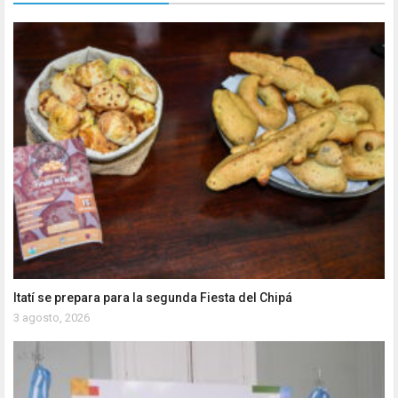
Itatí se prepara para la segunda Fiesta del Chipá
3 agosto, 2026