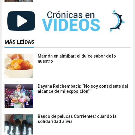
MÁS LEÍDAS
Mamón en almíbar: el dulce sabor de lo
nuestro
Dayana Reichembach: “No soy consciente del
alcance de mi exposición”
Banco de pelucas Corrientes: cuando la
solidaridad alivia