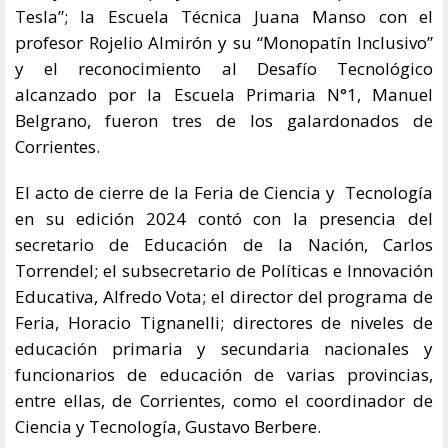
Tesla”; la Escuela Técnica Juana Manso con el
profesor Rojelio Almirón y su “Monopatín Inclusivo”
y el reconocimiento al Desafío Tecnológico
alcanzado por la Escuela Primaria N°1, Manuel
Belgrano, fueron tres de los galardonados de
Corrientes.
El acto de cierre de la Feria de Ciencia y Tecnología
en su edición 2024 contó con la presencia del
secretario de Educación de la Nación, Carlos
Torrendel; el subsecretario de Políticas e Innovación
Educativa, Alfredo Vota; el director del programa de
Feria, Horacio Tignanelli; directores de niveles de
educación primaria y secundaria nacionales y
funcionarios de educación de varias provincias,
entre ellas, de Corrientes, como el coordinador de
Ciencia y Tecnología, Gustavo Berbere.