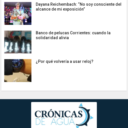
Dayana Reichembach: “No soy consciente del
alcance de mi exposición”
Banco de pelucas Corrientes: cuando la
solidaridad alivia
¿Por qué volvería a usar reloj?