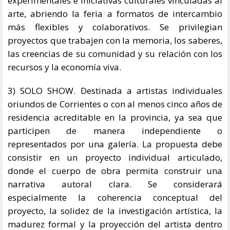
experimentales e iniciativas culturales vinculadas al
arte, abriendo la feria a formatos de intercambio
más flexibles y colaborativos. Se privilegian
proyectos que trabajen con la memoria, los saberes,
las creencias de su comunidad y su relación con los
recursos y la economía viva.
3) SOLO SHOW. Destinada a artistas individuales
oriundos de Corrientes o con al menos cinco años de
residencia acreditable en la provincia, ya sea que
participen de manera independiente o
representados por una galería. La propuesta debe
consistir en un proyecto individual articulado,
donde el cuerpo de obra permita construir una
narrativa autoral clara. Se considerará
especialmente la coherencia conceptual del
proyecto, la solidez de la investigación artística, la
madurez formal y la proyección del artista dentro