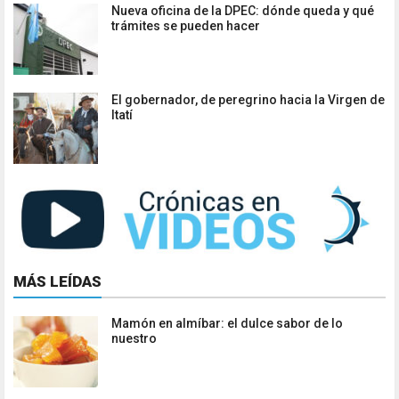
Nueva oficina de la DPEC: dónde queda y qué
trámites se pueden hacer
El gobernador, de peregrino hacia la Virgen de
Itatí
MÁS LEÍDAS
Mamón en almíbar: el dulce sabor de lo
nuestro