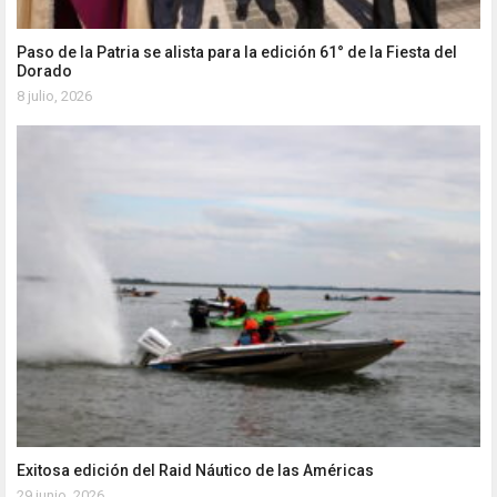
Paso de la Patria se alista para la edición 61° de la Fiesta del
Dorado
8 julio, 2026
Exitosa edición del Raid Náutico de las Américas
29 junio, 2026