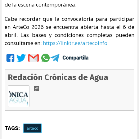
de la escena contemporánea.
Cabe recordar que la convocatoria para participar
en ArteCo 2026 se encuentra abierta hasta el 6 de
abril. Las bases y condiciones completas pueden
consultarse en:
https://linktr.ee/artecoinfo
Redación Crónicas de Agua
TAGS:
arteco