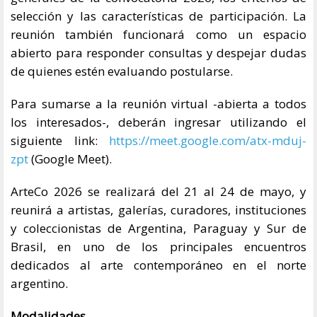
selección y las características de participación. La
reunión también funcionará como un espacio
abierto para responder consultas y despejar dudas
de quienes estén evaluando postularse.
Para sumarse a la reunión virtual -abierta a todos
los interesados-, deberán ingresar utilizando el
siguiente link:
https://meet.google.com/atx-mduj-
zpt
(Google Meet).
ArteCo 2026 se realizará del 21 al 24 de mayo, y
reunirá a artistas, galerías, curadores, instituciones
y coleccionistas de Argentina, Paraguay y Sur de
Brasil, en uno de los principales encuentros
dedicados al arte contemporáneo en el norte
argentino.
Modalidades