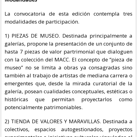
La convocatoria de esta edición contempla tres
modalidades de participación.
1) PIEZAS DE MUSEO. Destinada principalmente a
galerías, propone la presentación de un conjunto de
hasta 7 piezas de valor partrimonial que dialoguen
con la colección del MACC. El concepto de “pieza de
museo” no se limita a obras ya consagradas sino
también al trabajo de artistas de mediana carrera o
emergentes que, desde la mirada curatorial de la
galería, posean cualidades conceptuales, estéticas o
históricas que permitan proyectarlos como
potencialmente patrimoniables.
2) TIENDA DE VALORES Y MARAVILLAS. Destinada a
colectivos, espacios autogestionados, proyectos