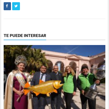
TE PUEDE INTERESAR