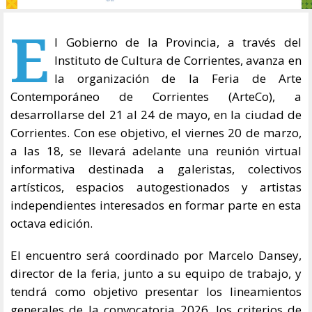
E
l Gobierno de la Provincia, a través del
Instituto de Cultura de Corrientes, avanza en
la organización de la Feria de Arte
Contemporáneo de Corrientes (ArteCo), a
desarrollarse del 21 al 24 de mayo, en la ciudad de
Corrientes. Con ese objetivo, el viernes 20 de marzo,
a las 18, se llevará adelante una reunión virtual
informativa destinada a galeristas, colectivos
artísticos, espacios autogestionados y artistas
independientes interesados en formar parte en esta
octava edición.
El encuentro será coordinado por Marcelo Dansey,
director de la feria, junto a su equipo de trabajo, y
tendrá como objetivo presentar los lineamientos
generales de la convocatoria 2026, los criterios de