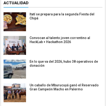
ACTUALIDAD
Itatí se prepara para la segunda Fiesta del
Chipá
Convocan al talento joven correntino al
HackLab + Hackathon 2026
En lo que va del 2026, hubo 38 operativos de
donación
Un caballo de Mburucuyá ganó el Reservado
Gran Campeón Macho en Palermo