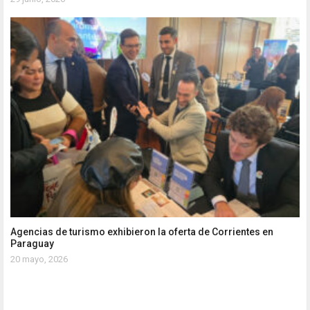
Agencias de turismo exhibieron la oferta de Corrientes en
Paraguay
20 mayo, 2026