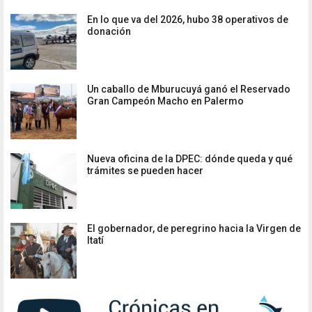
En lo que va del 2026, hubo 38 operativos de
donación
Un caballo de Mburucuyá ganó el Reservado
Gran Campeón Macho en Palermo
Nueva oficina de la DPEC: dónde queda y qué
trámites se pueden hacer
El gobernador, de peregrino hacia la Virgen de
Itatí