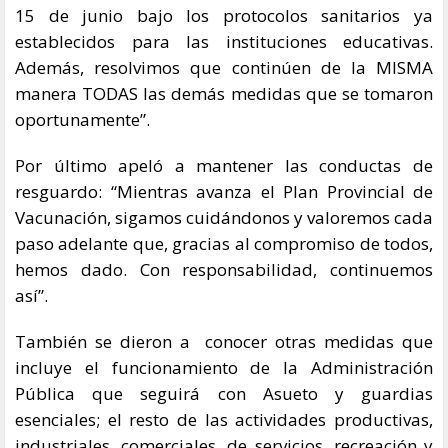
15 de junio bajo los protocolos sanitarios ya
establecidos para las instituciones educativas.
Además, resolvimos que continúen de la MISMA
manera TODAS las demás medidas que se tomaron
oportunamente”.
Por último apeló a mantener las conductas de
resguardo: “Mientras avanza el Plan Provincial de
Vacunación, sigamos cuidándonos y valoremos cada
paso adelante que, gracias al compromiso de todos,
hemos dado. Con responsabilidad, continuemos
así”.
También se dieron a conocer otras medidas que
incluye el funcionamiento de la Administración
Pública que seguirá con Asueto y guardias
esenciales; el resto de las actividades productivas,
industriales, comerciales, de servicios, recreación y