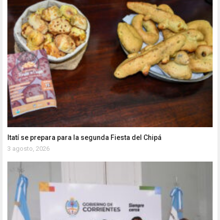
Itatí se prepara para la segunda Fiesta del Chipá
3 agosto, 2026