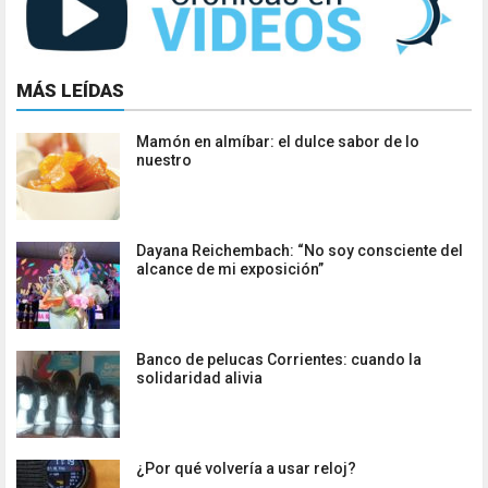
MÁS LEÍDAS
Mamón en almíbar: el dulce sabor de lo
nuestro
Dayana Reichembach: “No soy consciente del
alcance de mi exposición”
Banco de pelucas Corrientes: cuando la
solidaridad alivia
¿Por qué volvería a usar reloj?