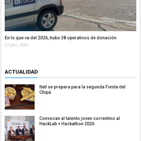
En lo que va del 2026, hubo 38 operativos de donación
27 julio, 2026
ACTUALIDAD
Itatí se prepara para la segunda Fiesta del
Chipá
Convocan al talento joven correntino al
HackLab + Hackathon 2026