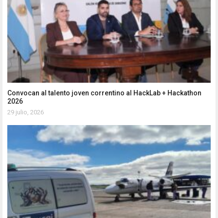
Convocan al talento joven correntino al HackLab + Hackathon
2026
29 julio, 2026