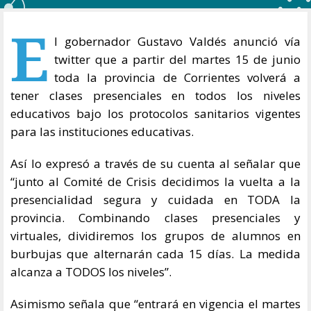
E
l gobernador Gustavo Valdés anunció vía
twitter que a partir del martes 15 de junio
toda la provincia de Corrientes volverá a
tener clases presenciales en todos los niveles
educativos bajo los protocolos sanitarios vigentes
para las instituciones educativas.
Así lo expresó a través de su cuenta al señalar que
“junto al Comité de Crisis decidimos la vuelta a la
presencialidad segura y cuidada en TODA la
provincia. Combinando clases presenciales y
virtuales, dividiremos los grupos de alumnos en
burbujas que alternarán cada 15 días. La medida
alcanza a TODOS los niveles”.
Asimismo señala que “entrará en vigencia el martes