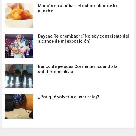
Mamón en almíbar: el dulce sabor de lo
nuestro
Dayana Reichembach: “No soy consciente del
alcance de mi exposición”
Banco de pelucas Corrientes: cuando la
solidaridad alivia
¿Por qué volvería a usar reloj?