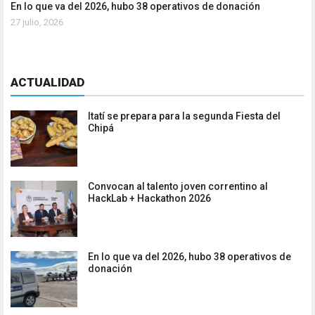
En lo que va del 2026, hubo 38 operativos de donación
27 julio, 2026
ACTUALIDAD
Itatí se prepara para la segunda Fiesta del
Chipá
Convocan al talento joven correntino al
HackLab + Hackathon 2026
En lo que va del 2026, hubo 38 operativos de
donación