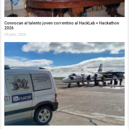
Convocan al talento joven correntino al HackLab + Hackathon
2026
29 julio, 2026