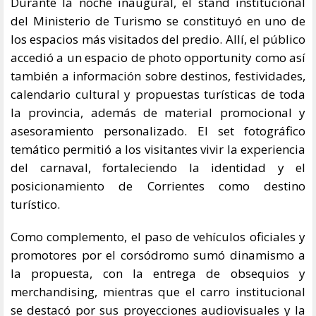
Durante la noche inaugural, el stand institucional
del Ministerio de Turismo se constituyó en uno de
los espacios más visitados del predio. Allí, el público
accedió a un espacio de photo opportunity como así
también a información sobre destinos, festividades,
calendario cultural y propuestas turísticas de toda
la provincia, además de material promocional y
asesoramiento personalizado. El set fotográfico
temático permitió a los visitantes vivir la experiencia
del carnaval, fortaleciendo la identidad y el
posicionamiento de Corrientes como destino
turístico.
Como complemento, el paso de vehículos oficiales y
promotores por el corsódromo sumó dinamismo a
la propuesta, con la entrega de obsequios y
merchandising, mientras que el carro institucional
se destacó por sus proyecciones audiovisuales y la