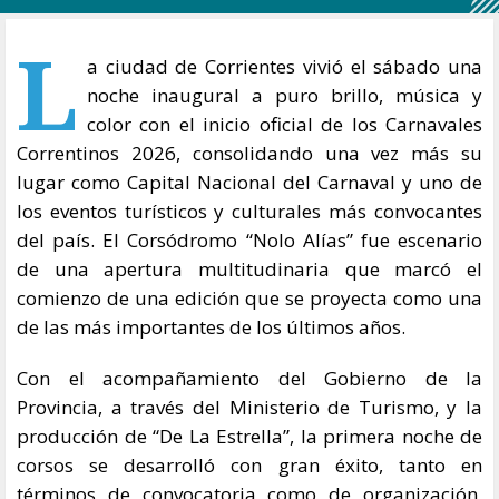
L
a ciudad de Corrientes vivió el sábado una
noche inaugural a puro brillo, música y
color con el inicio oficial de los Carnavales
Correntinos 2026, consolidando una vez más su
lugar como Capital Nacional del Carnaval y uno de
los eventos turísticos y culturales más convocantes
del país. El Corsódromo “Nolo Alías” fue escenario
de una apertura multitudinaria que marcó el
comienzo de una edición que se proyecta como una
de las más importantes de los últimos años.
Con el acompañamiento del Gobierno de la
Provincia, a través del Ministerio de Turismo, y la
producción de “De La Estrella”, la primera noche de
corsos se desarrolló con gran éxito, tanto en
términos de convocatoria como de organización,