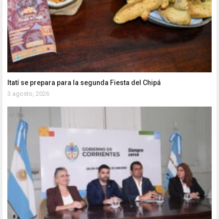
Itatí se prepara para la segunda Fiesta del Chipá
3 agosto, 2026