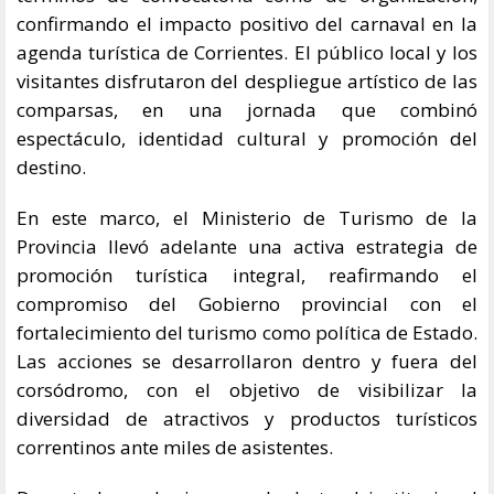
confirmando el impacto positivo del carnaval en la
agenda turística de Corrientes. El público local y los
visitantes disfrutaron del despliegue artístico de las
comparsas, en una jornada que combinó
espectáculo, identidad cultural y promoción del
destino.
En este marco, el Ministerio de Turismo de la
Provincia llevó adelante una activa estrategia de
promoción turística integral, reafirmando el
compromiso del Gobierno provincial con el
fortalecimiento del turismo como política de Estado.
Las acciones se desarrollaron dentro y fuera del
corsódromo, con el objetivo de visibilizar la
diversidad de atractivos y productos turísticos
correntinos ante miles de asistentes.