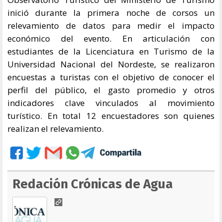
inició durante la primera noche de corsos un
relevamiento de datos para medir el impacto
económico del evento. En articulación con
estudiantes de la Licenciatura en Turismo de la
Universidad Nacional del Nordeste, se realizaron
encuestas a turistas con el objetivo de conocer el
perfil del público, el gasto promedio y otros
indicadores clave vinculados al movimiento
turístico. En total 12 encuestadores son quienes
realizan el relevamiento.
Redación Crónicas de Agua