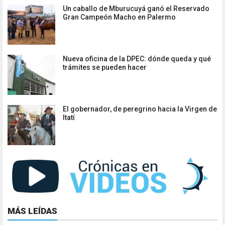
Un caballo de Mburucuyá ganó el Reservado
Gran Campeón Macho en Palermo
Nueva oficina de la DPEC: dónde queda y qué
trámites se pueden hacer
El gobernador, de peregrino hacia la Virgen de
Itatí
MÁS LEÍDAS