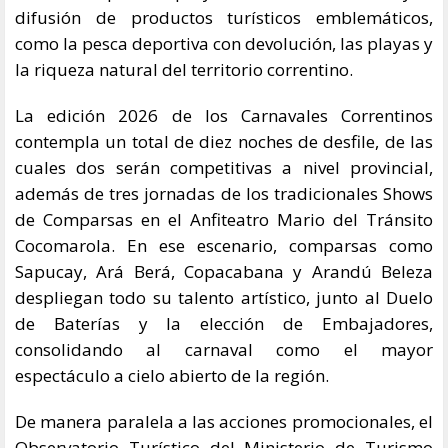
difusión de productos turísticos emblemáticos,
como la pesca deportiva con devolución, las playas y
la riqueza natural del territorio correntino.
La edición 2026 de los Carnavales Correntinos
contempla un total de diez noches de desfile, de las
cuales dos serán competitivas a nivel provincial,
además de tres jornadas de los tradicionales Shows
de Comparsas en el Anfiteatro Mario del Tránsito
Cocomarola. En ese escenario, comparsas como
Sapucay, Ará Berá, Copacabana y Arandú Beleza
despliegan todo su talento artístico, junto al Duelo
de Baterías y la elección de Embajadores,
consolidando al carnaval como el mayor
espectáculo a cielo abierto de la región.
De manera paralela a las acciones promocionales, el
Observatorio Turístico del Ministerio de Turismo