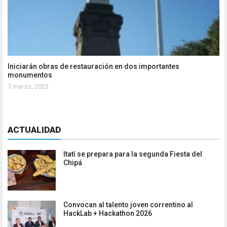
Iniciarán obras de restauración en dos importantes
monumentos
7 marzo, 2023
ACTUALIDAD
Itatí se prepara para la segunda Fiesta del
Chipá
Convocan al talento joven correntino al
HackLab + Hackathon 2026