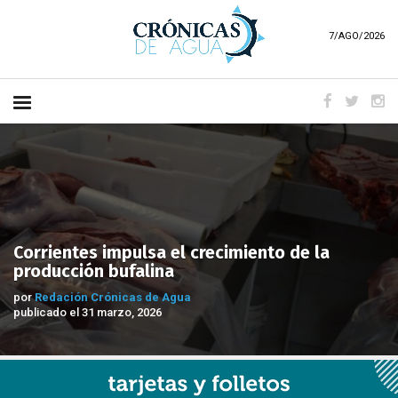
7/AGO/2026
Corrientes impulsa el crecimiento de la
producción bufalina
por
Redación Crónicas de Agua
publicado el 31 marzo, 2026