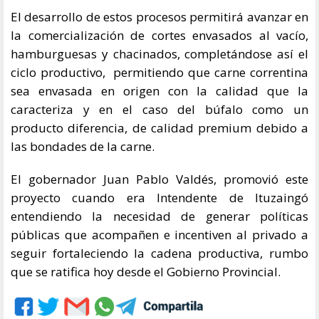
El desarrollo de estos procesos permitirá avanzar en
la comercialización de cortes envasados al vacío,
hamburguesas y chacinados, completándose así el
ciclo productivo, permitiendo que carne correntina
sea envasada en origen con la calidad que la
caracteriza y en el caso del búfalo como un
producto diferencia, de calidad premium debido a
las bondades de la carne.
El gobernador Juan Pablo Valdés, promovió este
proyecto cuando era Intendente de Ituzaingó
entendiendo la necesidad de generar políticas
públicas que acompañen e incentiven al privado a
seguir fortaleciendo la cadena productiva, rumbo
que se ratifica hoy desde el Gobierno Provincial.