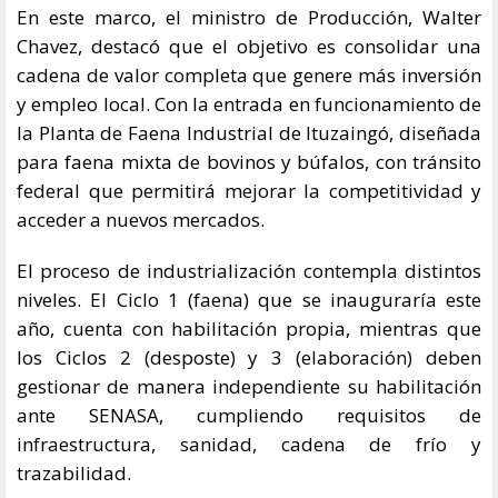
En este marco, el ministro de Producción, Walter
Chavez, destacó que el objetivo es consolidar una
cadena de valor completa que genere más inversión
y empleo local. Con la entrada en funcionamiento de
la Planta de Faena Industrial de Ituzaingó, diseñada
para faena mixta de bovinos y búfalos, con tránsito
federal que permitirá mejorar la competitividad y
acceder a nuevos mercados.
El proceso de industrialización contempla distintos
niveles. El Ciclo 1 (faena) que se inauguraría este
año, cuenta con habilitación propia, mientras que
los Ciclos 2 (desposte) y 3 (elaboración) deben
gestionar de manera independiente su habilitación
ante SENASA, cumpliendo requisitos de
infraestructura, sanidad, cadena de frío y
trazabilidad.