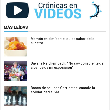
MÁS LEÍDAS
Mamón en almíbar: el dulce sabor de lo
nuestro
Dayana Reichembach: “No soy consciente del
alcance de mi exposición”
Banco de pelucas Corrientes: cuando la
solidaridad alivia