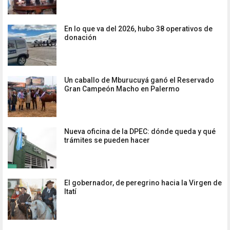
En lo que va del 2026, hubo 38 operativos de
donación
Un caballo de Mburucuyá ganó el Reservado
Gran Campeón Macho en Palermo
Nueva oficina de la DPEC: dónde queda y qué
trámites se pueden hacer
El gobernador, de peregrino hacia la Virgen de
Itatí