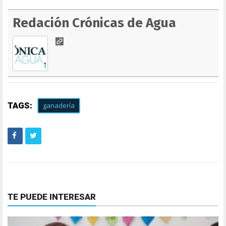
Redación Crónicas de Agua
TAGS:
ganadería
TE PUEDE INTERESAR