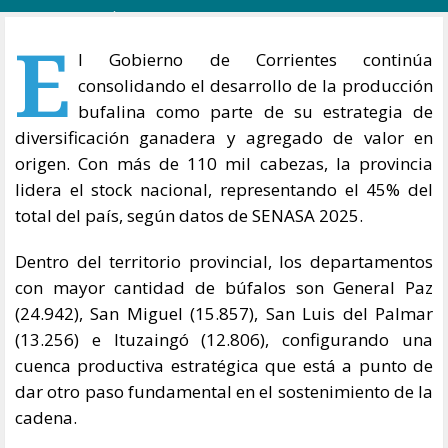
E
l Gobierno de Corrientes continúa
consolidando el desarrollo de la producción
bufalina como parte de su estrategia de
diversificación ganadera y agregado de valor en
origen. Con más de 110 mil cabezas, la provincia
lidera el stock nacional, representando el 45% del
total del país, según datos de SENASA 2025.
Dentro del territorio provincial, los departamentos
con mayor cantidad de búfalos son General Paz
(24.942), San Miguel (15.857), San Luis del Palmar
(13.256) e Ituzaingó (12.806), configurando una
cuenca productiva estratégica que está a punto de
dar otro paso fundamental en el sostenimiento de la
cadena.