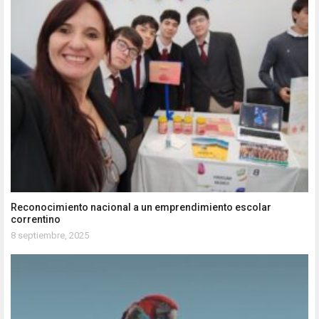
Reconocimiento nacional a un emprendimiento escolar
correntino
8 septiembre, 2025