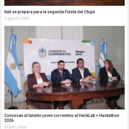
Itatí se prepara para la segunda Fiesta del Chipá
3 agosto, 2026
Convocan al talento joven correntino al HackLab + Hackathon
2026
29 julio, 2026