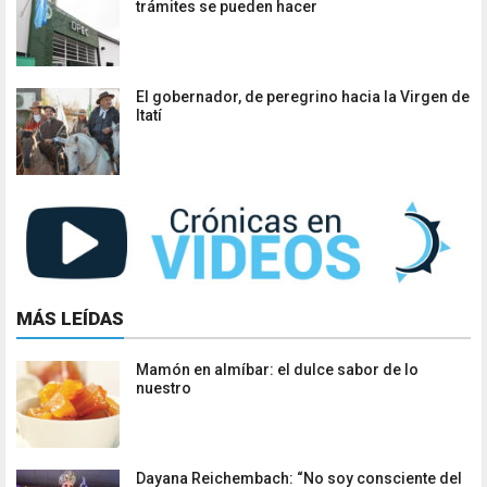
trámites se pueden hacer
El gobernador, de peregrino hacia la Virgen de
Itatí
MÁS LEÍDAS
Mamón en almíbar: el dulce sabor de lo
nuestro
Dayana Reichembach: “No soy consciente del