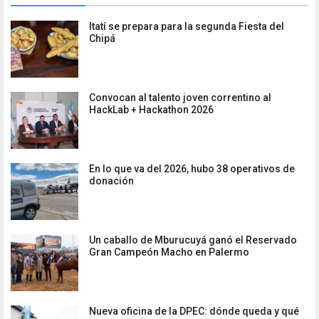
Itatí se prepara para la segunda Fiesta del
Chipá
Convocan al talento joven correntino al
HackLab + Hackathon 2026
En lo que va del 2026, hubo 38 operativos de
donación
Un caballo de Mburucuyá ganó el Reservado
Gran Campeón Macho en Palermo
Nueva oficina de la DPEC: dónde queda y qué