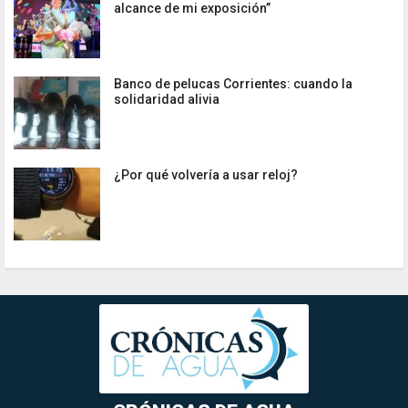
alcance de mi exposición”
Banco de pelucas Corrientes: cuando la
solidaridad alivia
¿Por qué volvería a usar reloj?