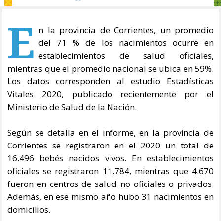
E
n la provincia de Corrientes, un promedio
del 71 % de los nacimientos ocurre en
establecimientos de salud oficiales,
mientras que el promedio nacional se ubica en 59%.
Los datos corresponden al estudio Estadísticas
Vitales 2020, publicado recientemente por el
Ministerio de Salud de la Nación.
Según se detalla en el informe, en la provincia de
Corrientes se registraron en el 2020 un total de
16.496 bebés nacidos vivos. En establecimientos
oficiales se registraron 11.784, mientras que 4.670
fueron en centros de salud no oficiales o privados.
Además, en ese mismo año hubo 31 nacimientos en
domicilios.