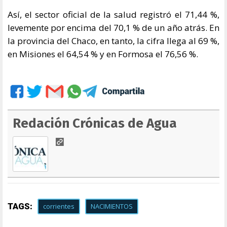
Así, el sector oficial de la salud registró el 71,44 %,
levemente por encima del 70,1 % de un año atrás. En
la provincia del Chaco, en tanto, la cifra llega al 69 %,
en Misiones el 64,54 % y en Formosa el 76,56 %.
Redación Crónicas de Agua
TAGS:
corrientes
NACIMIENTOS