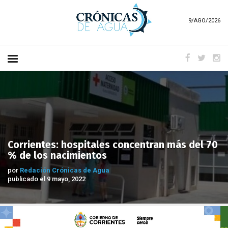
9/AGO/2026
Corrientes: hospitales concentran más del 70
% de los nacimientos
por
Redación Crónicas de Agua
publicado el 9 mayo, 2022