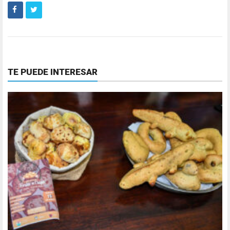
TE PUEDE INTERESAR