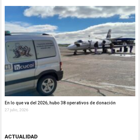
En lo que va del 2026, hubo 38 operativos de donación
27 julio, 2026
ACTUALIDAD