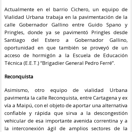
Actualmente en el barrio Cichero, un equipo de
Vialidad Urbana trabaja en la pavimentación de la
calle Gobernador Gallino entre Guido Spano y
Pringles, donde ya se pavimentó Pringles desde
Santiago del Estero a Gobernador Gallino,
oportunidad en que también se proveyó de un
acceso de hormigón a la Escuela de Educación
Técnica (E.E.T.) “Brigadier General Pedro Ferré”.
Reconquista
Asimismo, otro equipo de vialidad Urbana
pavimenta la calle Reconquista, entre Cartagena y ex
vía a Maipú, con el objeto de aportar una alternativa
confiable y rápida que sirva a la descongestión
vehicular de esa importante avenida correntina y a
la interconexión ágil de amplios sectores de la