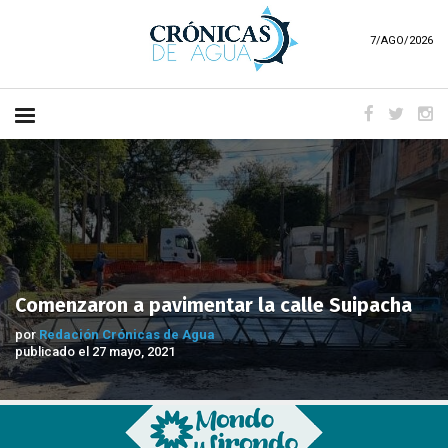
7/AGO/2026
Comenzaron a pavimentar la calle Suipacha
por
Redación Crónicas de Agua
publicado el 27 mayo, 2021