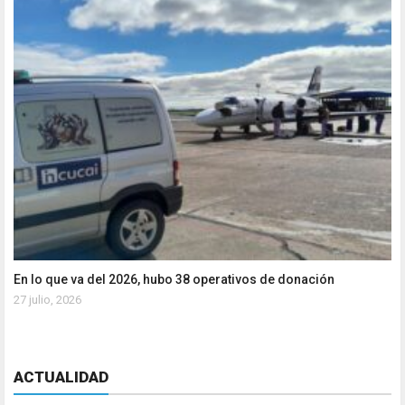
En lo que va del 2026, hubo 38 operativos de donación
27 julio, 2026
ACTUALIDAD