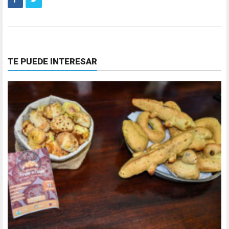
TE PUEDE INTERESAR