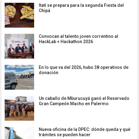
Itatí se prepara para la segunda Fiesta del
Chipá
Convocan al talento joven correntino al
HackLab + Hackathon 2026
En lo que va del 2026, hubo 38 operativos de
donación
Un caballo de Mburucuyá ganó el Reservado
Gran Campeón Macho en Palermo
Nueva oficina de la DPEC: dónde queda y qué
trámites se pueden hacer