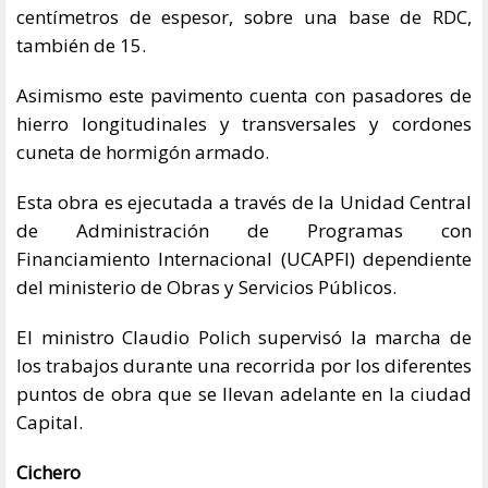
centímetros de espesor, sobre una base de RDC,
también de 15.
Asimismo este pavimento cuenta con pasadores de
hierro longitudinales y transversales y cordones
cuneta de hormigón armado.
Esta obra es ejecutada a través de la Unidad Central
de Administración de Programas con
Financiamiento Internacional (UCAPFI) dependiente
del ministerio de Obras y Servicios Públicos.
El ministro Claudio Polich supervisó la marcha de
los trabajos durante una recorrida por los diferentes
puntos de obra que se llevan adelante en la ciudad
Capital.
Cichero