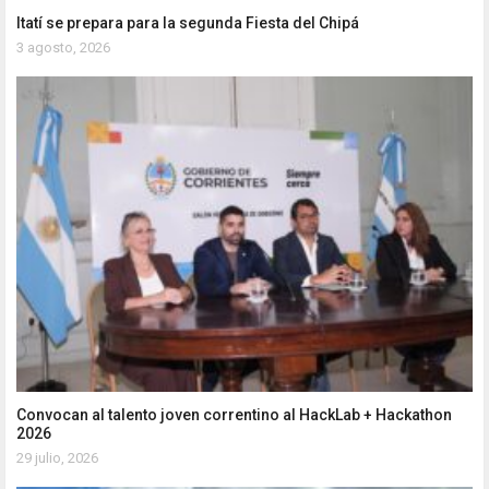
Itatí se prepara para la segunda Fiesta del Chipá
3 agosto, 2026
Convocan al talento joven correntino al HackLab + Hackathon
2026
29 julio, 2026