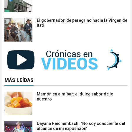
El gobernador, de peregrino hacia la Virgen de
Itatí
MÁS LEÍDAS
Mamón en almíbar: el dulce sabor de lo
nuestro
Dayana Reichembach: “No soy consciente del
alcance de mi exposición”