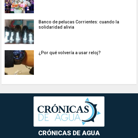
Banco de pelucas Corrientes: cuando la
solidaridad alivia
¿Por qué volvería a usar reloj?
CRÓNICAS DE AGUA