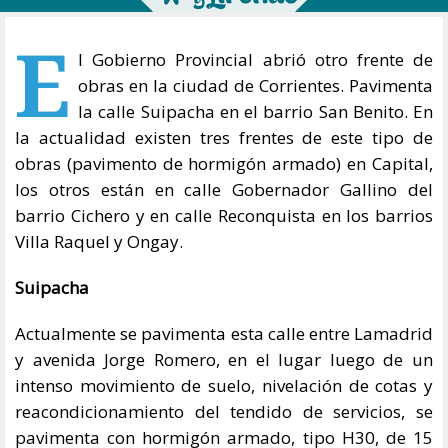
E
l Gobierno Provincial abrió otro frente de
obras en la ciudad de Corrientes. Pavimenta
la calle Suipacha en el barrio San Benito. En
la actualidad existen tres frentes de este tipo de
obras (pavimento de hormigón armado) en Capital,
los otros están en calle Gobernador Gallino del
barrio Cichero y en calle Reconquista en los barrios
Villa Raquel y Ongay.
Suipacha
Actualmente se pavimenta esta calle entre Lamadrid
y avenida Jorge Romero, en el lugar luego de un
intenso movimiento de suelo, nivelación de cotas y
reacondicionamiento del tendido de servicios, se
pavimenta con hormigón armado, tipo H30, de 15