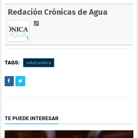
Redación Crónicas de Agua
TAGS:
salud pública
TE PUEDE INTERESAR