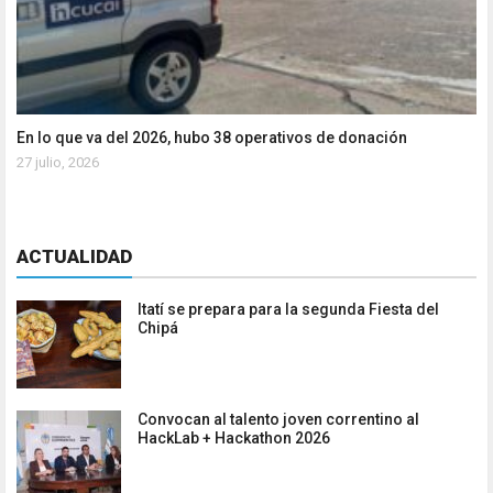
En lo que va del 2026, hubo 38 operativos de donación
27 julio, 2026
ACTUALIDAD
Itatí se prepara para la segunda Fiesta del
Chipá
Convocan al talento joven correntino al
HackLab + Hackathon 2026