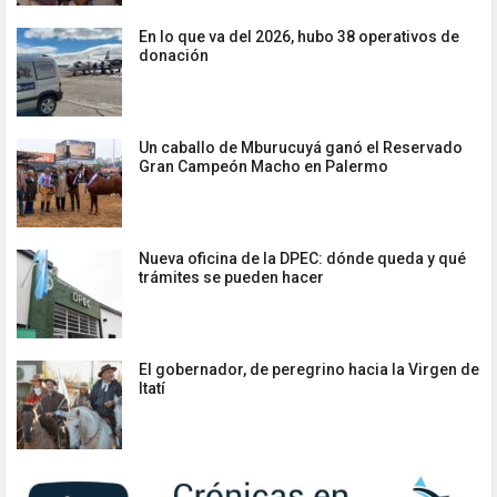
En lo que va del 2026, hubo 38 operativos de
donación
Un caballo de Mburucuyá ganó el Reservado
Gran Campeón Macho en Palermo
Nueva oficina de la DPEC: dónde queda y qué
trámites se pueden hacer
El gobernador, de peregrino hacia la Virgen de
Itatí