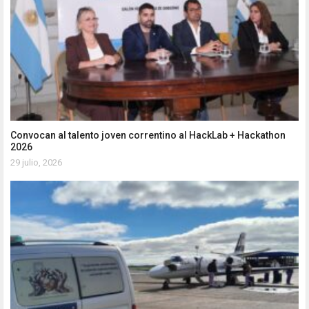
Convocan al talento joven correntino al HackLab + Hackathon
2026
29 julio, 2026