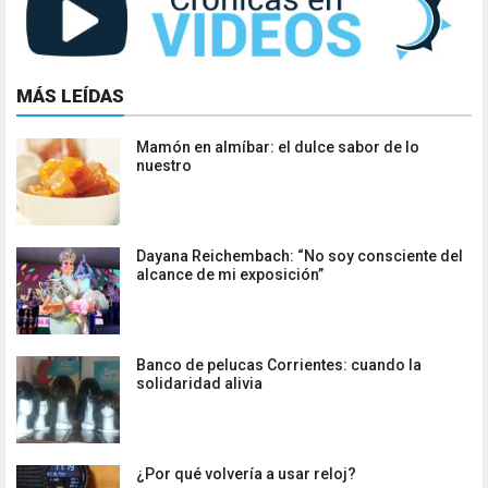
MÁS LEÍDAS
Mamón en almíbar: el dulce sabor de lo
nuestro
Dayana Reichembach: “No soy consciente del
alcance de mi exposición”
Banco de pelucas Corrientes: cuando la
solidaridad alivia
¿Por qué volvería a usar reloj?