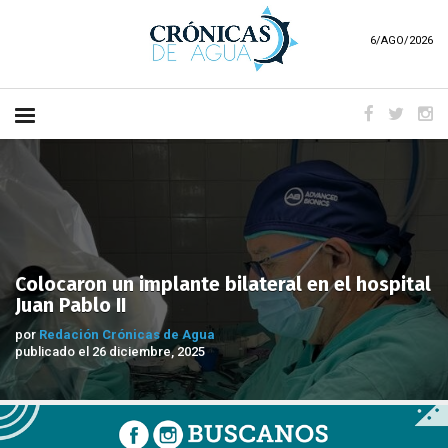
6/AGO/2026
Colocaron un implante bilateral en el hospital
Juan Pablo II
por
Redación Crónicas de Agua
publicado el 26 diciembre, 2025