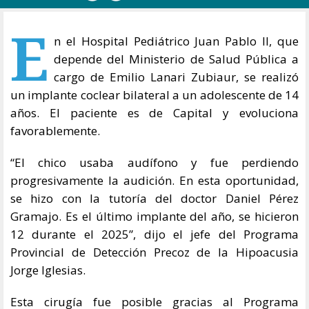
E
n el Hospital Pediátrico Juan Pablo II, que
depende del Ministerio de Salud Pública a
cargo de Emilio Lanari Zubiaur, se realizó
un implante coclear bilateral a un adolescente de 14
años. El paciente es de Capital y evoluciona
favorablemente.
“El chico usaba audífono y fue perdiendo
progresivamente la audición. En esta oportunidad,
se hizo con la tutoría del doctor Daniel Pérez
Gramajo. Es el último implante del año, se hicieron
12 durante el 2025”, dijo el jefe del Programa
Provincial de Detección Precoz de la Hipoacusia
Jorge Iglesias.
Esta cirugía fue posible gracias al Programa