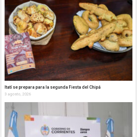
Itatí se prepara para la segunda Fiesta del Chipá
3 agosto, 2026