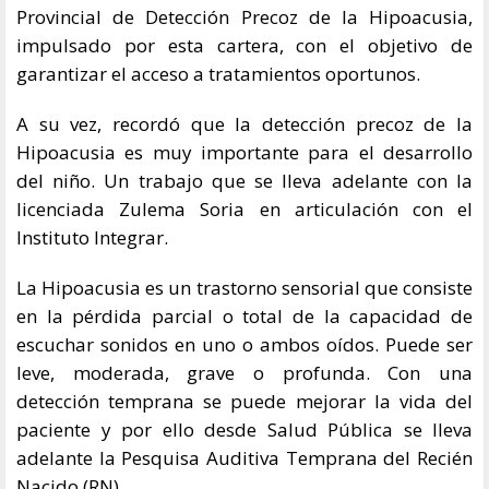
Provincial de Detección Precoz de la Hipoacusia,
impulsado por esta cartera, con el objetivo de
garantizar el acceso a tratamientos oportunos.
A su vez, recordó que la detección precoz de la
Hipoacusia es muy importante para el desarrollo
del niño. Un trabajo que se lleva adelante con la
licenciada Zulema Soria en articulación con el
Instituto Integrar.
La Hipoacusia es un trastorno sensorial que consiste
en la pérdida parcial o total de la capacidad de
escuchar sonidos en uno o ambos oídos. Puede ser
leve, moderada, grave o profunda. Con una
detección temprana se puede mejorar la vida del
paciente y por ello desde Salud Pública se lleva
adelante la Pesquisa Auditiva Temprana del Recién
Nacido (RN).