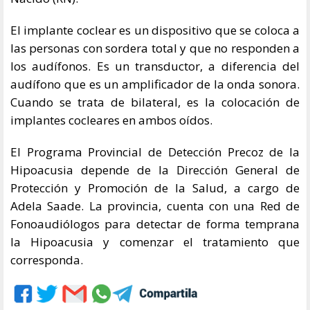
El implante coclear es un dispositivo que se coloca a
las personas con sordera total y que no responden a
los audífonos. Es un transductor, a diferencia del
audífono que es un amplificador de la onda sonora.
Cuando se trata de bilateral, es la colocación de
implantes cocleares en ambos oídos.
El Programa Provincial de Detección Precoz de la
Hipoacusia depende de la Dirección General de
Protección y Promoción de la Salud, a cargo de
Adela Saade. La provincia, cuenta con una Red de
Fonoaudiólogos para detectar de forma temprana
la Hipoacusia y comenzar el tratamiento que
corresponda.