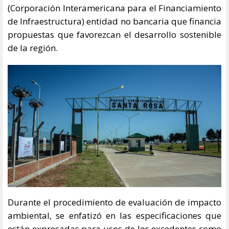
(Corporación Interamericana para el Financiamiento
de Infraestructura) entidad no bancaria que financia
propuestas que favorezcan el desarrollo sostenible
de la región.
Durante el procedimiento de evaluación de impacto
ambiental, se enfatizó en las especificaciones que
están expresadas para usos de los excedentes como