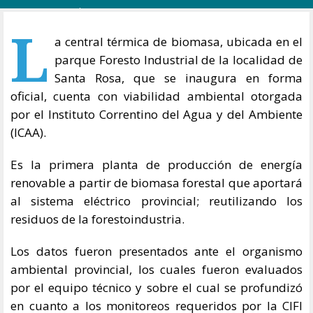
L
a central térmica de biomasa, ubicada en el
parque Foresto Industrial de la localidad de
Santa Rosa, que se inaugura en forma
oficial, cuenta con viabilidad ambiental otorgada
por el Instituto Correntino del Agua y del Ambiente
(ICAA).
Es la primera planta de producción de energía
renovable a partir de biomasa forestal que aportará
al sistema eléctrico provincial; reutilizando los
residuos de la forestoindustria.
Los datos fueron presentados ante el organismo
ambiental provincial, los cuales fueron evaluados
por el equipo técnico y sobre el cual se profundizó
en cuanto a los monitoreos requeridos por la CIFI