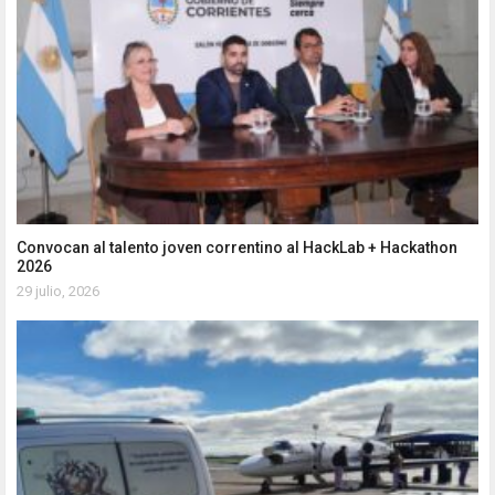
Convocan al talento joven correntino al HackLab + Hackathon
2026
29 julio, 2026