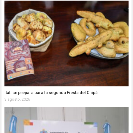
Itatí se prepara para la segunda Fiesta del Chipá
3 agosto, 2026