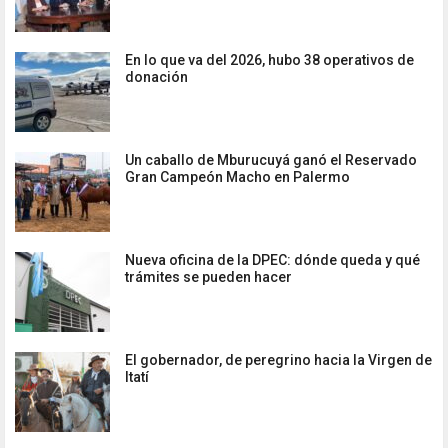
En lo que va del 2026, hubo 38 operativos de
donación
Un caballo de Mburucuyá ganó el Reservado
Gran Campeón Macho en Palermo
Nueva oficina de la DPEC: dónde queda y qué
trámites se pueden hacer
El gobernador, de peregrino hacia la Virgen de
Itatí