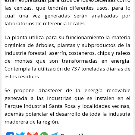
las cenizas, que tendrán diferentes usos, para lo
cual una vez generadas serán analizadas por
laboratorios de referencia locales.
La planta utiliza para su funcionamiento la materia
orgánica de árboles, plantas y subproductos de la
industria forestal, aserrín, costaneros, chips y raleos
de montes que son transformadas en energía.
Contempla la utilización de 737 toneladas diarias de
estos residuos.
Se propone abastecer de la energía renovable
generada a las industrias que se instalen en el
Parque Industrial Santa Rosa y localidades vecinas,
además potenciar el desarrollo de toda la industria
maderera de la región.