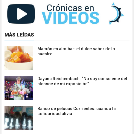
MÁS LEÍDAS
Mamón en almíbar: el dulce sabor de lo
nuestro
Dayana Reichembach: “No soy consciente del
alcance de mi exposición”
Banco de pelucas Corrientes: cuando la
solidaridad alivia