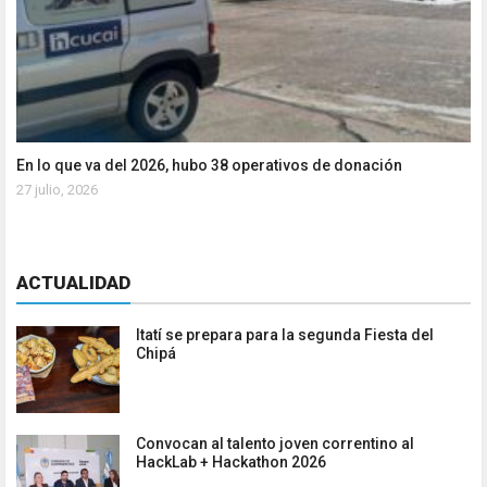
En lo que va del 2026, hubo 38 operativos de donación
27 julio, 2026
ACTUALIDAD
Itatí se prepara para la segunda Fiesta del
Chipá
Convocan al talento joven correntino al
HackLab + Hackathon 2026