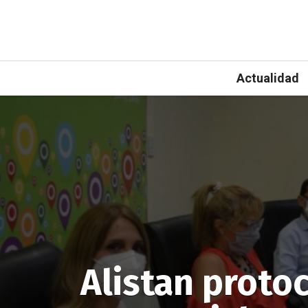
Actualidad
Alistan protoc