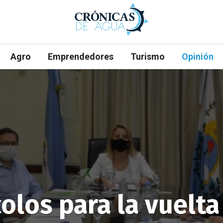
Agro
Emprendedores
Turismo
Opinión
olos para la vuelta