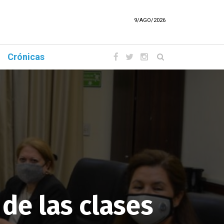
9/AGO/2026
Crónicas
 de las clases