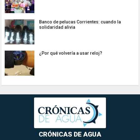
Banco de pelucas Corrientes: cuando la
solidaridad alivia
¿Por qué volvería a usar reloj?
CRÓNICAS DE AGUA