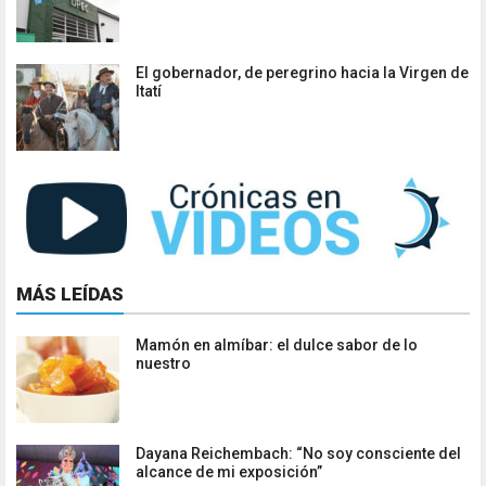
El gobernador, de peregrino hacia la Virgen de
Itatí
MÁS LEÍDAS
Mamón en almíbar: el dulce sabor de lo
nuestro
Dayana Reichembach: “No soy consciente del
alcance de mi exposición”