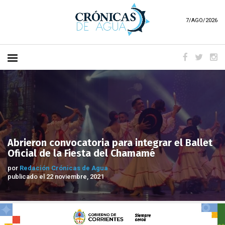
7/AGO/2026
Abrieron convocatoria para integrar el Ballet
Oficial de la Fiesta del Chamamé
por
Redación Crónicas de Agua
publicado el 22 noviembre, 2021