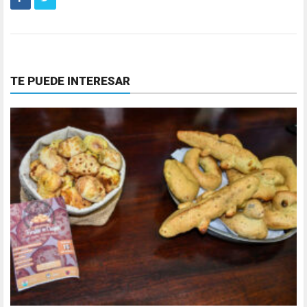
TE PUEDE INTERESAR