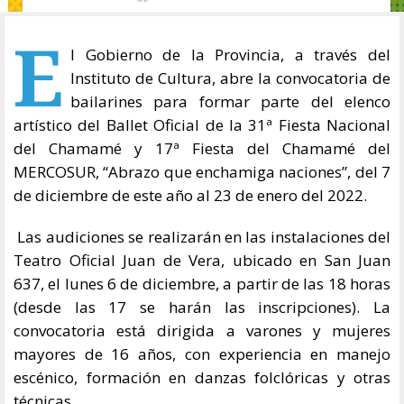
E
l Gobierno de la Provincia, a través del
Instituto de Cultura, abre la convocatoria de
bailarines para formar parte del elenco
artístico del Ballet Oficial de la 31ª Fiesta Nacional
del Chamamé y 17ª Fiesta del Chamamé del
MERCOSUR, “Abrazo que enchamiga naciones”, del 7
de diciembre de este año al 23 de enero del 2022.
Las audiciones se realizarán en las instalaciones del
Teatro Oficial Juan de Vera, ubicado en San Juan
637, el lunes 6 de diciembre, a partir de las 18 horas
(desde las 17 se harán las inscripciones). La
convocatoria está dirigida a varones y mujeres
mayores de 16 años, con experiencia en manejo
escénico, formación en danzas folclóricas y otras
técnicas.