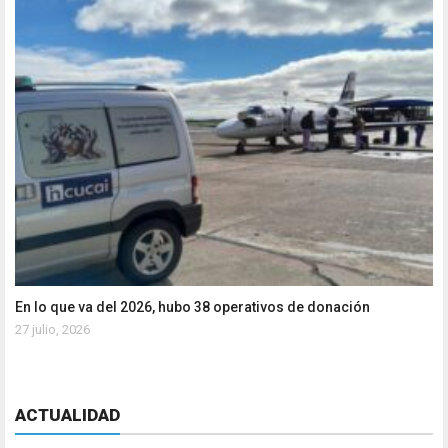
En lo que va del 2026, hubo 38 operativos de donación
27 julio, 2026
ACTUALIDAD