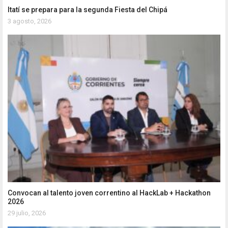
Itatí se prepara para la segunda Fiesta del Chipá
3 agosto, 2026
Convocan al talento joven correntino al HackLab + Hackathon
2026
29 julio, 2026