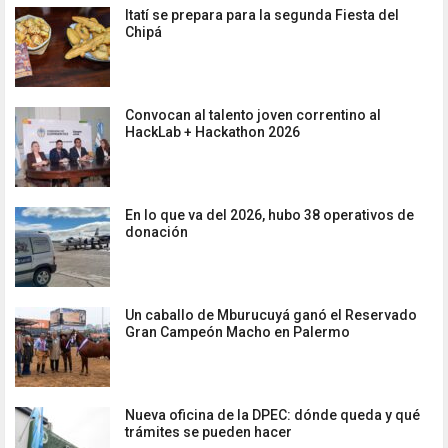
Itatí se prepara para la segunda Fiesta del
Chipá
Convocan al talento joven correntino al
HackLab + Hackathon 2026
En lo que va del 2026, hubo 38 operativos de
donación
Un caballo de Mburucuyá ganó el Reservado
Gran Campeón Macho en Palermo
Nueva oficina de la DPEC: dónde queda y qué
trámites se pueden hacer