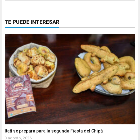
TE PUEDE INTERESAR
Itatí se prepara para la segunda Fiesta del Chipá
3 agosto, 2026