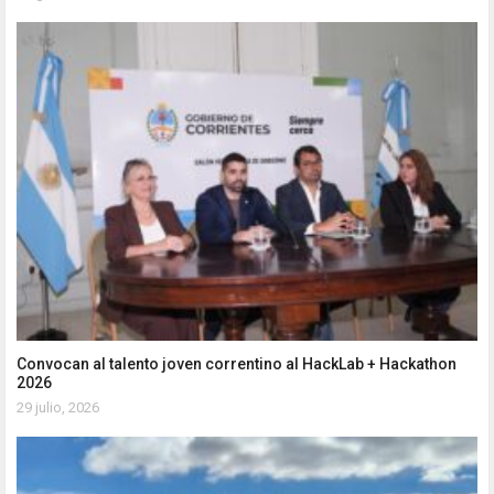
Convocan al talento joven correntino al HackLab + Hackathon
2026
29 julio, 2026