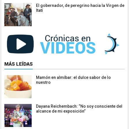
El gobernador, de peregrino hacia la Virgen de
Itatí
MÁS LEÍDAS
Mamón en almíbar: el dulce sabor de lo
nuestro
Dayana Reichembach: “No soy consciente del
alcance de mi exposición”