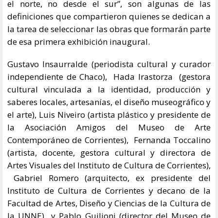
el norte, no desde el sur”, son algunas de las
definiciones que compartieron quienes se dedican a
la tarea de seleccionar las obras que formarán parte
de esa primera exhibición inaugural.
Gustavo Insaurralde (periodista cultural y curador
independiente de Chaco), Hada Irastorza (gestora
cultural vinculada a la identidad, producción y
saberes locales, artesanías, el diseño museográfico y
el arte), Luis Niveiro (artista plástico y presidente de
la Asociación Amigos del Museo de Arte
Contemporáneo de Corrientes), Fernanda Toccalino
(artista, docente, gestora cultural y directora de
Artes Visuales del Instituto de Cultura de Corrientes),
Gabriel Romero (arquitecto, ex presidente del
Instituto de Cultura de Corrientes y decano de la
Facultad de Artes, Diseño y Ciencias de la Cultura de
la UNNE) y Pablo Guilioni (director del Museo de