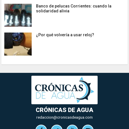
Banco de pelucas Corrientes: cuando la
solidaridad alivia
¿Por qué volvería a usar reloj?
CRÓNICAS DE AGUA
redaccion@cronicasdeagua.com