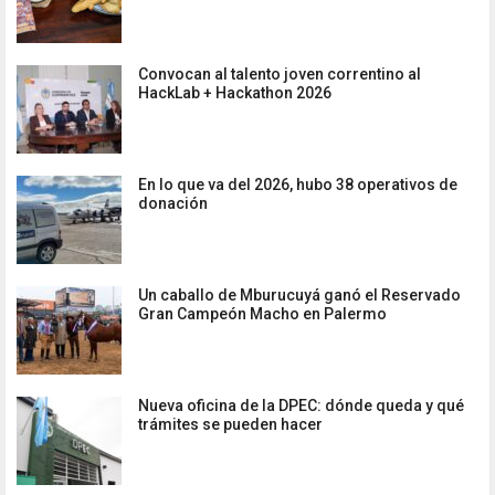
Convocan al talento joven correntino al
HackLab + Hackathon 2026
En lo que va del 2026, hubo 38 operativos de
donación
Un caballo de Mburucuyá ganó el Reservado
Gran Campeón Macho en Palermo
Nueva oficina de la DPEC: dónde queda y qué
trámites se pueden hacer