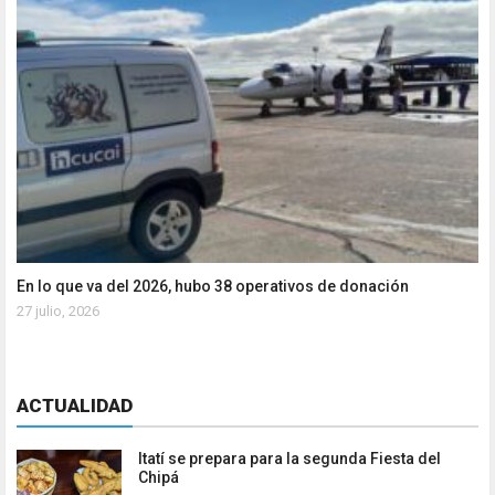
En lo que va del 2026, hubo 38 operativos de donación
27 julio, 2026
ACTUALIDAD
Itatí se prepara para la segunda Fiesta del
Chipá