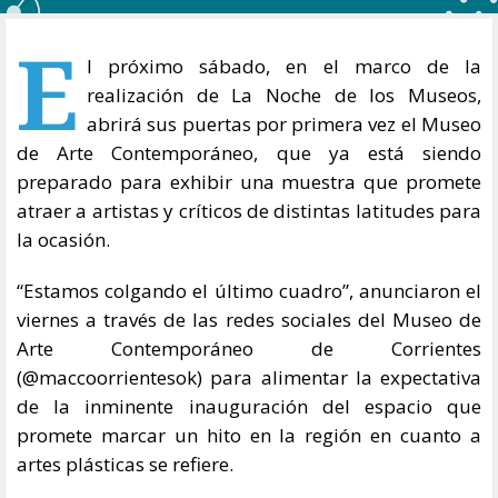
E
l próximo sábado, en el marco de la
realización de La Noche de los Museos,
abrirá sus puertas por primera vez el Museo
de Arte Contemporáneo, que ya está siendo
preparado para exhibir una muestra que promete
atraer a artistas y críticos de distintas latitudes para
la ocasión.
“Estamos colgando el último cuadro”, anunciaron el
viernes a través de las redes sociales del Museo de
Arte Contemporáneo de Corrientes
(@maccoorrientesok) para alimentar la expectativa
de la inminente inauguración del espacio que
promete marcar un hito en la región en cuanto a
artes plásticas se refiere.