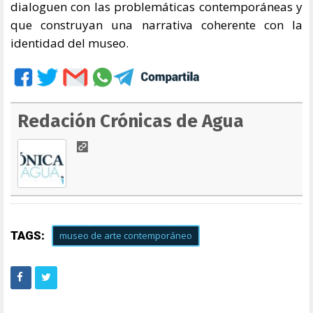
dialoguen con las problemáticas contemporáneas y
que construyan una narrativa coherente con la
identidad del museo.
Redación Crónicas de Agua
TAGS:
museo de arte contemporáneo