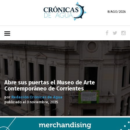
8/AGO/2026
Abre sus puertas el Museo de Arte
Contemporáneo de Corrientes
por
Redación Crónicas de Agua
publicado el 3 noviembre, 2025