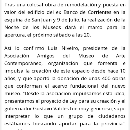
Tras una colosal obra de remodelación y puesta en
valor del edificio del ex Banco de Corrientes en la
esquina de San Juan y 9 de Julio, la realización de la
Noche de los Museos dará el marco para la
apertura, el próximo sábado a las 20.
Así lo confirmó Luis Niveiro, presidente de la
Asociación Amigos del Museo de Arte
Contemporáneo, organización que fomenta e
impulsa la creación de este espacio desde hace 10
años, y que aportó la donación de unas 400 obras
que conforman el acervo fundacional del nuevo
museo. “Desde la asociación impulsamos esta idea,
presentamos el proyecto de Ley para su creación y el
gobernador Gustavo Valdés fue muy generoso, supo
interpretar lo que un grupo de ciudadanos
estábamos buscando aportar para la provincia”,