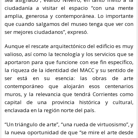
sea asignado”, evaluó Niveiro, en tanto invitó a la
ciudadanía a visitar el espacio “con una mente
amplia, generosa y contemporánea. Lo importante
que cuando salgamos del museo tenga que ver con
ser mejores ciudadanos”, expresó.
Aunque el rescate arquitectónico del edificio es muy
valioso, así como la tecnología y los servicios que se
aportaron para que funcione con ese fin específico,
la riqueza de la identidad del MACC y su sentido de
ser está en su esencia: las obras de arte
contemporáneo que alojarán esos centenarios
muros, y la relevancia que tendrá Corrientes como
capital de una provincia histórica y cultural,
enclavada en la región norte del país.
“Un triángulo de arte”, “una rueda de virtuosismo”, y
la nueva oportunidad de que “se mire el arte desde