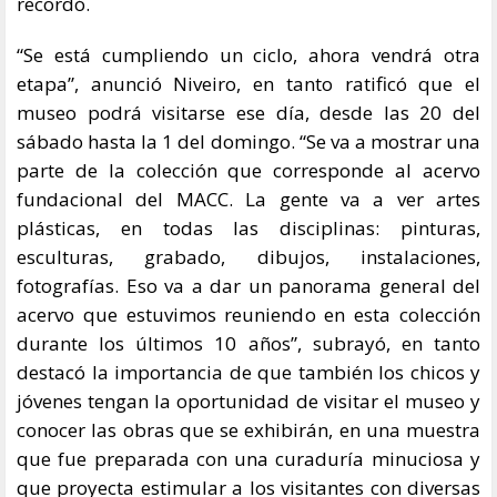
recordó.
“Se está cumpliendo un ciclo, ahora vendrá otra
etapa”, anunció Niveiro, en tanto ratificó que el
museo podrá visitarse ese día, desde las 20 del
sábado hasta la 1 del domingo. “Se va a mostrar una
parte de la colección que corresponde al acervo
fundacional del MACC. La gente va a ver artes
plásticas, en todas las disciplinas: pinturas,
esculturas, grabado, dibujos, instalaciones,
fotografías. Eso va a dar un panorama general del
acervo que estuvimos reuniendo en esta colección
durante los últimos 10 años”, subrayó, en tanto
destacó la importancia de que también los chicos y
jóvenes tengan la oportunidad de visitar el museo y
conocer las obras que se exhibirán, en una muestra
que fue preparada con una curaduría minuciosa y
que proyecta estimular a los visitantes con diversas