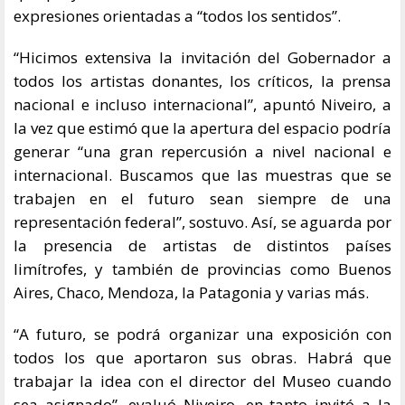
expresiones orientadas a “todos los sentidos”.
“Hicimos extensiva la invitación del Gobernador a
todos los artistas donantes, los críticos, la prensa
nacional e incluso internacional”, apuntó Niveiro, a
la vez que estimó que la apertura del espacio podría
generar “una gran repercusión a nivel nacional e
internacional. Buscamos que las muestras que se
trabajen en el futuro sean siempre de una
representación federal”, sostuvo. Así, se aguarda por
la presencia de artistas de distintos países
limítrofes, y también de provincias como Buenos
Aires, Chaco, Mendoza, la Patagonia y varias más.
“A futuro, se podrá organizar una exposición con
todos los que aportaron sus obras. Habrá que
trabajar la idea con el director del Museo cuando