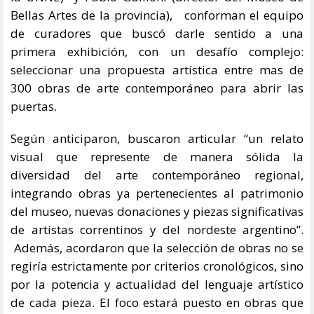
Bellas Artes de la provincia), conforman el equipo
de curadores que buscó darle sentido a una
primera exhibición, con un desafío complejo:
seleccionar una propuesta artística entre mas de
300 obras de arte contemporáneo para abrir las
puertas.
Según anticiparon, buscaron articular “un relato
visual que represente de manera sólida la
diversidad del arte contemporáneo regional,
integrando obras ya pertenecientes al patrimonio
del museo, nuevas donaciones y piezas significativas
de artistas correntinos y del nordeste argentino”.
Además, acordaron que la selección de obras no se
regiría estrictamente por criterios cronológicos, sino
por la potencia y actualidad del lenguaje artístico
de cada pieza. El foco estará puesto en obras que