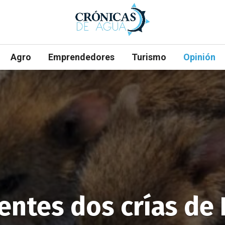
Agro
Emprendedores
Turismo
Opinión
entes dos crías de 