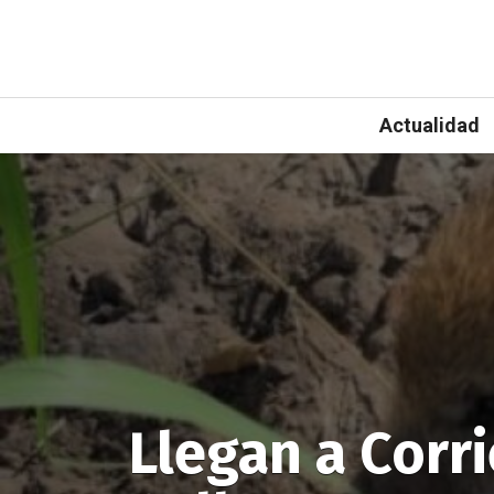
Actualidad
Llegan a Corri