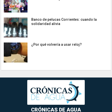
Banco de pelucas Corrientes: cuando la
solidaridad alivia
¿Por qué volvería a usar reloj?
CRÓNICAS DE AGUA