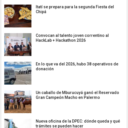
Itatí se prepara para la segunda Fiesta del
Chipá
Convocan al talento joven correntino al
HackLab + Hackathon 2026
En lo que va del 2026, hubo 38 operativos de
donación
Un caballo de Mburucuyá ganó el Reservado
Gran Campeón Macho en Palermo
Nueva oficina de la DPEC: dónde queda y qué
trámites se pueden hacer