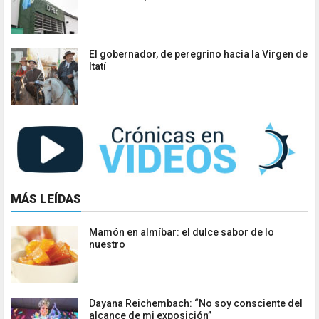
El gobernador, de peregrino hacia la Virgen de
Itatí
MÁS LEÍDAS
Mamón en almíbar: el dulce sabor de lo
nuestro
Dayana Reichembach: “No soy consciente del
alcance de mi exposición”