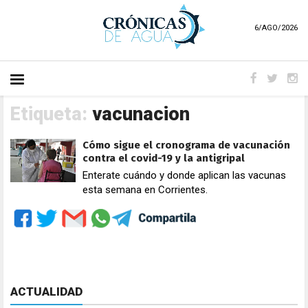
6/AGO/2026
Etiqueta:
vacunacion
Cómo sigue el cronograma de vacunación
contra el covid-19 y la antigripal
Enterate cuándo y donde aplican las vacunas
esta semana en Corrientes.
ACTUALIDAD