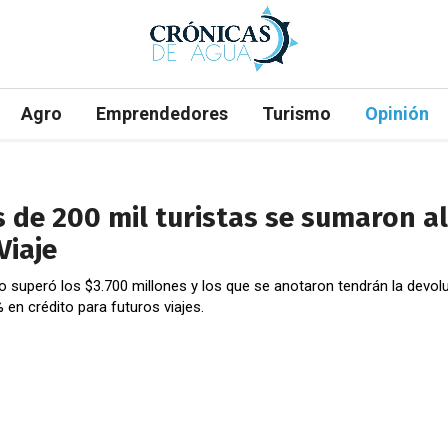
Agro
Emprendedores
Turismo
Opinión
 de 200 mil turistas se sumaron al
Viaje
to superó los $3.700 millones y los que se anotaron tendrán la devol
 en crédito para futuros viajes.