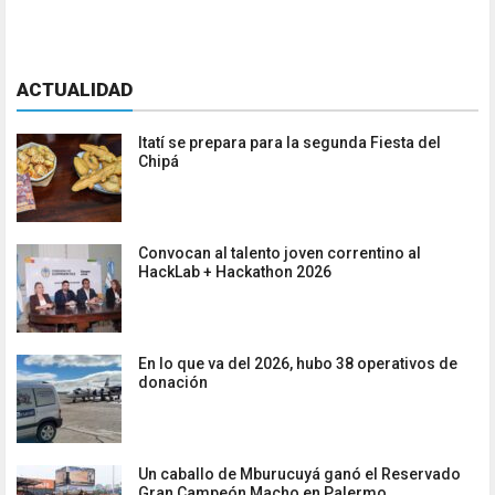
ACTUALIDAD
Itatí se prepara para la segunda Fiesta del
Chipá
Convocan al talento joven correntino al
HackLab + Hackathon 2026
En lo que va del 2026, hubo 38 operativos de
donación
Un caballo de Mburucuyá ganó el Reservado
Gran Campeón Macho en Palermo