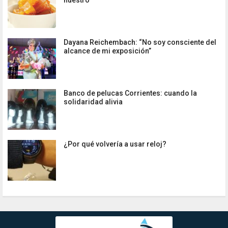
nuestro
Dayana Reichembach: “No soy consciente del
alcance de mi exposición”
Banco de pelucas Corrientes: cuando la
solidaridad alivia
¿Por qué volvería a usar reloj?