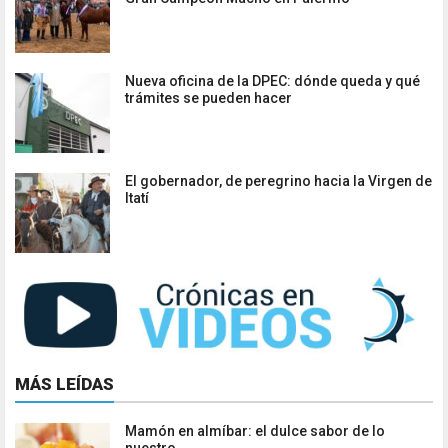
Nueva oficina de la DPEC: dónde queda y qué
trámites se pueden hacer
El gobernador, de peregrino hacia la Virgen de
Itatí
MÁS LEÍDAS
Mamón en almíbar: el dulce sabor de lo