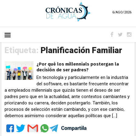
6/AGO/2026
Etiqueta:
Planificación Familiar
¿Por qué los millennials postergan la
decisión de ser padres?
En tecnología y particularmente en la industria
del software, es bastante frecuente encontrar
a empleados millennials que quizás tienen el deseo de ser
padres pero que en la actualidad, ante contextos cambiantes y
priorizando su carrera, deciden postergarlo. También, los
procesos de selección están cambiando, y con ese cambio,
debemos asimismo considerar aquellas políticas que […]