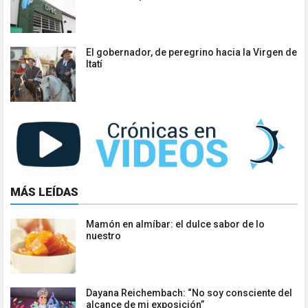
El gobernador, de peregrino hacia la Virgen de
Itatí
MÁS LEÍDAS
Mamón en almíbar: el dulce sabor de lo
nuestro
Dayana Reichembach: “No soy consciente del
alcance de mi exposición”