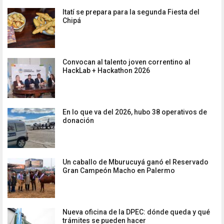
Itatí se prepara para la segunda Fiesta del
Chipá
Convocan al talento joven correntino al
HackLab + Hackathon 2026
En lo que va del 2026, hubo 38 operativos de
donación
Un caballo de Mburucuyá ganó el Reservado
Gran Campeón Macho en Palermo
Nueva oficina de la DPEC: dónde queda y qué
trámites se pueden hacer