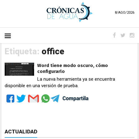
8/AGO/2026
Etiqueta:
office
Word tiene modo oscuro, cómo
configurarlo
La nueva herramienta ya se encuentra
disponible en una versión de prueba.
ACTUALIDAD