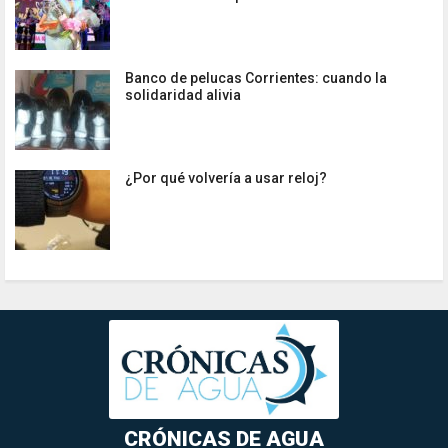
Banco de pelucas Corrientes: cuando la
solidaridad alivia
¿Por qué volvería a usar reloj?
CRÓNICAS DE AGUA