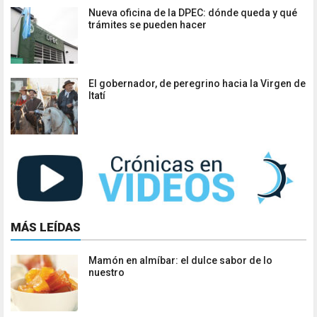
Nueva oficina de la DPEC: dónde queda y qué
trámites se pueden hacer
El gobernador, de peregrino hacia la Virgen de
Itatí
MÁS LEÍDAS
Mamón en almíbar: el dulce sabor de lo
nuestro