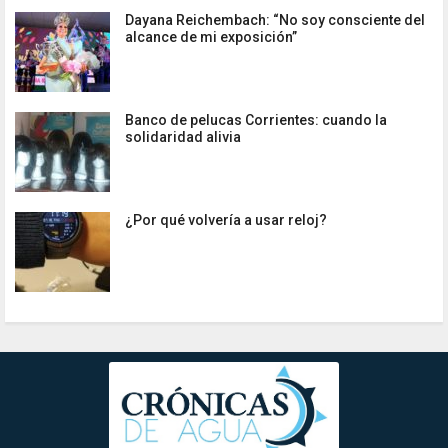
Dayana Reichembach: “No soy consciente del
alcance de mi exposición”
Banco de pelucas Corrientes: cuando la
solidaridad alivia
¿Por qué volvería a usar reloj?