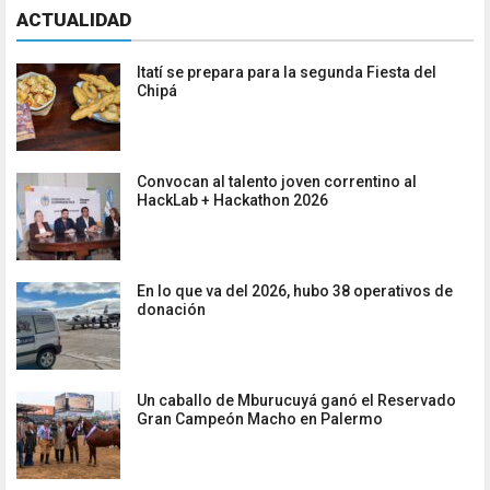
ACTUALIDAD
Itatí se prepara para la segunda Fiesta del
Chipá
Convocan al talento joven correntino al
HackLab + Hackathon 2026
En lo que va del 2026, hubo 38 operativos de
donación
Un caballo de Mburucuyá ganó el Reservado
Gran Campeón Macho en Palermo