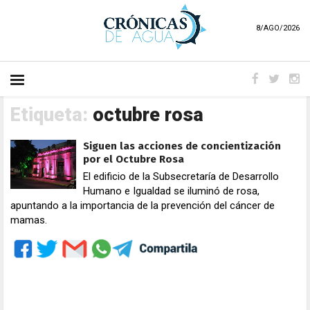
8/AGO/2026
Etiqueta:
octubre rosa
Siguen las acciones de concientización
por el Octubre Rosa
El edificio de la Subsecretaría de Desarrollo
Humano e Igualdad se iluminó de rosa,
apuntando a la importancia de la prevención del cáncer de
mamas.