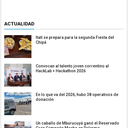
ACTUALIDAD
Itatí se prepara para la segunda Fiesta del
Chipá
Convocan al talento joven correntino al
HackLab + Hackathon 2026
En lo que va del 2026, hubo 38 operativos de
donación
Un caballo de Mburucuyá ganó el Reservado
Gran Campeón Macho en Palermo