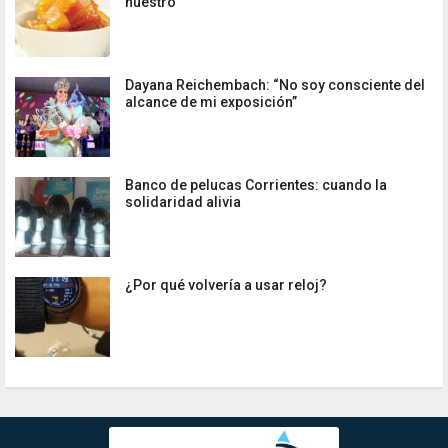
nuestro
Dayana Reichembach: “No soy consciente del
alcance de mi exposición”
Banco de pelucas Corrientes: cuando la
solidaridad alivia
¿Por qué volvería a usar reloj?