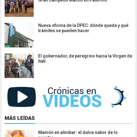
Nueva oficina de la DPEC: dónde queda y qué
trámites se pueden hacer
El gobernador, de peregrino hacia la Virgen de
Itatí
MÁS LEÍDAS
Mamón en almíbar: el dulce sabor de lo