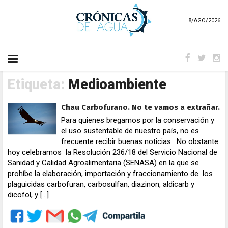
8/AGO/2026
Etiqueta:
Medioambiente
Chau Carbofurano. No te vamos a extrañar.
Para quienes bregamos por la conservación y
el uso sustentable de nuestro país, no es
frecuente recibir buenas noticias. No obstante
hoy celebramos la Resolución 236/18 del Servicio Nacional de
Sanidad y Calidad Agroalimentaria (SENASA) en la que se
prohíbe la elaboración, importación y fraccionamiento de los
plaguicidas carbofuran, carbosulfan, diazinon, aldicarb y
dicofol, y […]