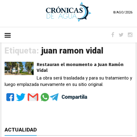
8/AGO/2026
Etiqueta:
juan ramon vidal
Restauran el monumento a Juan Ramón
Vidal
La obra será trasladada y para su tratamiento y
luego emplazada nuevamente en su sitio original.
ACTUALIDAD