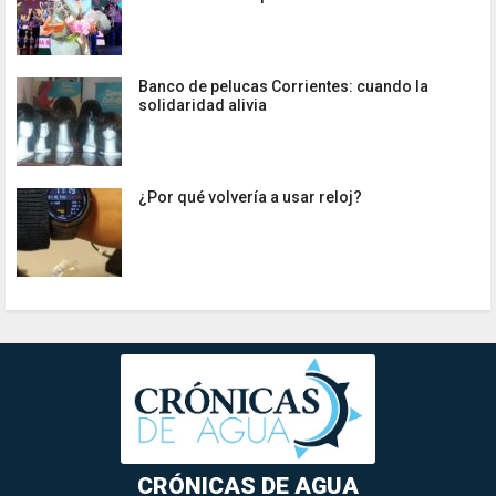
Banco de pelucas Corrientes: cuando la
solidaridad alivia
¿Por qué volvería a usar reloj?
CRÓNICAS DE AGUA