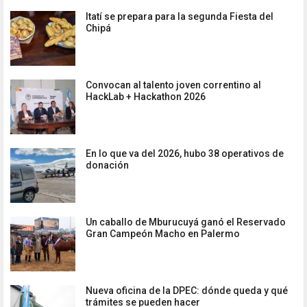
Itatí se prepara para la segunda Fiesta del
Chipá
Convocan al talento joven correntino al
HackLab + Hackathon 2026
En lo que va del 2026, hubo 38 operativos de
donación
Un caballo de Mburucuyá ganó el Reservado
Gran Campeón Macho en Palermo
Nueva oficina de la DPEC: dónde queda y qué
trámites se pueden hacer