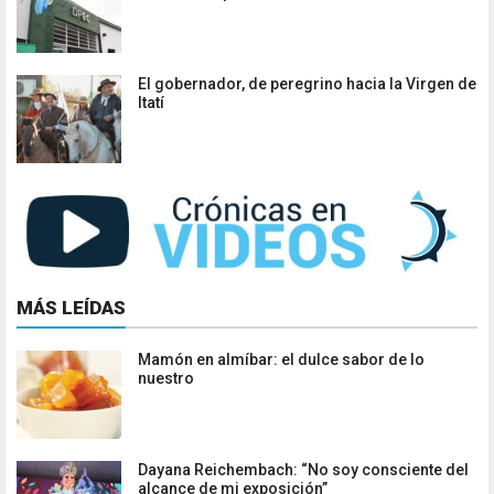
El gobernador, de peregrino hacia la Virgen de
Itatí
MÁS LEÍDAS
Mamón en almíbar: el dulce sabor de lo
nuestro
Dayana Reichembach: “No soy consciente del
alcance de mi exposición”