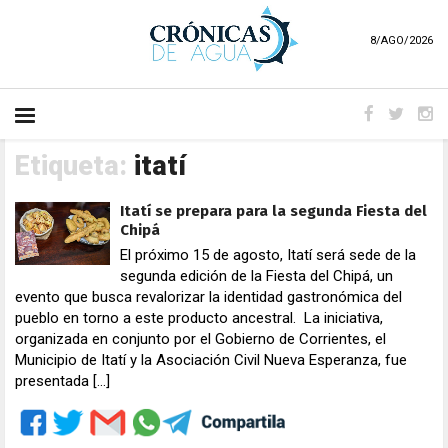
8/AGO/2026
Etiqueta:
itatí
Itatí se prepara para la segunda Fiesta del
Chipá
El próximo 15 de agosto, Itatí será sede de la
segunda edición de la Fiesta del Chipá, un
evento que busca revalorizar la identidad gastronómica del
pueblo en torno a este producto ancestral. La iniciativa,
organizada en conjunto por el Gobierno de Corrientes, el
Municipio de Itatí y la Asociación Civil Nueva Esperanza, fue
presentada […]