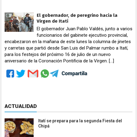
El gobernador, de peregrino hacia la
Virgen de Itatí
El gobernador Juan Pablo Valdés, junto a varios
funcionarios del gabinete ejecutivo provincial,
encabezaron en la mañana de este lunes la columna de jinetes
y carretas que partió desde San Luis del Palmar rumbo a Itatí,
para los festejos del próximo 16 de julio de un nuevo
aniversario de la Coronación Pontificia de la Virgen. […]
ACTUALIDAD
Itatí se prepara para la segunda Fiesta del
Chipá