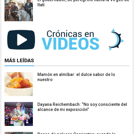
Itatí
MÁS LEÍDAS
Mamón en almíbar: el dulce sabor de lo
nuestro
Dayana Reichembach: “No soy consciente del
alcance de mi exposición”