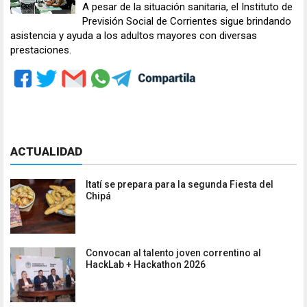
A pesar de la situación sanitaria, el Instituto de
Previsión Social de Corrientes sigue brindando
asistencia y ayuda a los adultos mayores con diversas
prestaciones.
ACTUALIDAD
Itatí se prepara para la segunda Fiesta del
Chipá
Convocan al talento joven correntino al
HackLab + Hackathon 2026