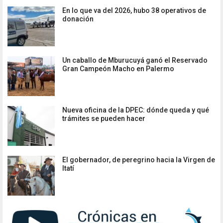
En lo que va del 2026, hubo 38 operativos de
donación
Un caballo de Mburucuyá ganó el Reservado
Gran Campeón Macho en Palermo
Nueva oficina de la DPEC: dónde queda y qué
trámites se pueden hacer
El gobernador, de peregrino hacia la Virgen de
Itatí