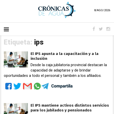
8/AGO/2026
Etiqueta:
ips
El IPS apunta a la capacitación y a la
inclusión
Desde la caja jubilatoria provincial destacan la
capacidad de adaptarse y de brindar
oportunidades a todo el personal y también a los afiliados.
El IPS mantiene activos distintos servicios
para los jubilados y pensionados