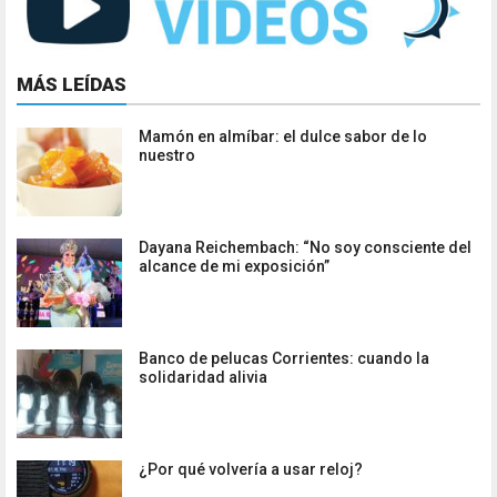
MÁS LEÍDAS
Mamón en almíbar: el dulce sabor de lo
nuestro
Dayana Reichembach: “No soy consciente del
alcance de mi exposición”
Banco de pelucas Corrientes: cuando la
solidaridad alivia
¿Por qué volvería a usar reloj?