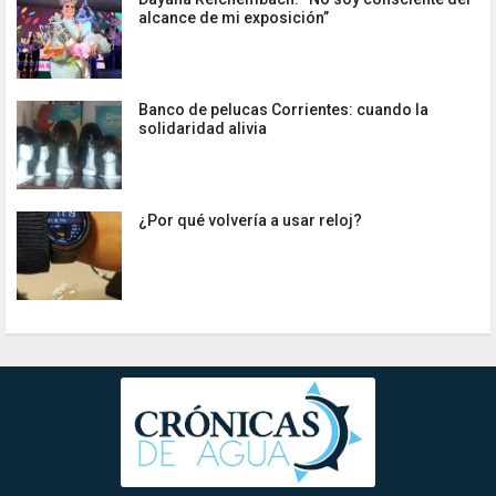
alcance de mi exposición”
Banco de pelucas Corrientes: cuando la
solidaridad alivia
¿Por qué volvería a usar reloj?