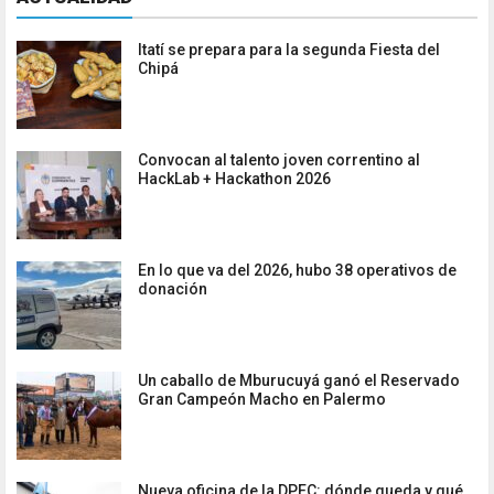
Itatí se prepara para la segunda Fiesta del
Chipá
Convocan al talento joven correntino al
HackLab + Hackathon 2026
En lo que va del 2026, hubo 38 operativos de
donación
Un caballo de Mburucuyá ganó el Reservado
Gran Campeón Macho en Palermo
Nueva oficina de la DPEC: dónde queda y qué