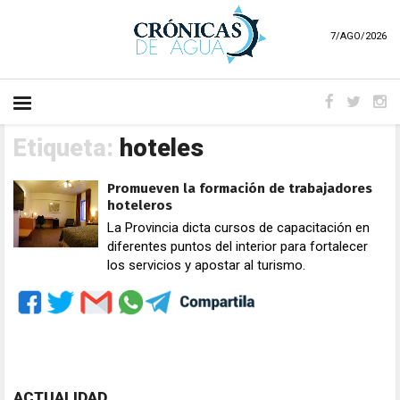
7/AGO/2026
Etiqueta:
hoteles
Promueven la formación de trabajadores
hoteleros
La Provincia dicta cursos de capacitación en
diferentes puntos del interior para fortalecer
los servicios y apostar al turismo.
ACTUALIDAD