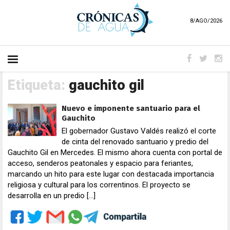
8/AGO/2026
Etiqueta:
gauchito gil
Nuevo e imponente santuario para el
Gauchito
El gobernador Gustavo Valdés realizó el corte
de cinta del renovado santuario y predio del
Gauchito Gil en Mercedes. El mismo ahora cuenta con portal de
acceso, senderos peatonales y espacio para feriantes,
marcando un hito para este lugar con destacada importancia
religiosa y cultural para los correntinos. El proyecto se
desarrolla en un predio […]