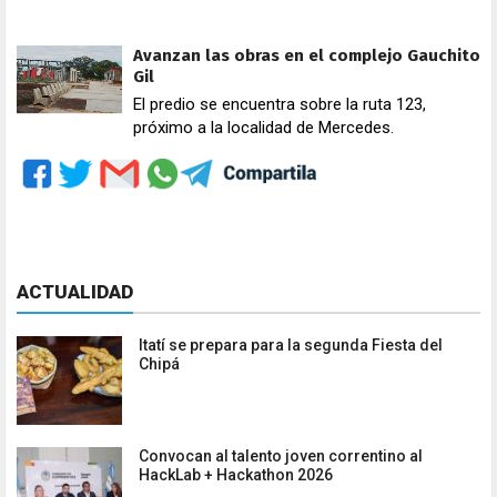
Avanzan las obras en el complejo Gauchito
Gil
El predio se encuentra sobre la ruta 123,
próximo a la localidad de Mercedes.
ACTUALIDAD
Itatí se prepara para la segunda Fiesta del
Chipá
Convocan al talento joven correntino al
HackLab + Hackathon 2026