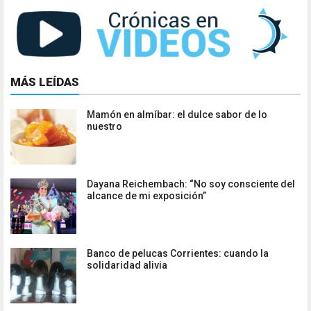
MÁS LEÍDAS
Mamón en almíbar: el dulce sabor de lo
nuestro
Dayana Reichembach: “No soy consciente del
alcance de mi exposición”
Banco de pelucas Corrientes: cuando la
solidaridad alivia