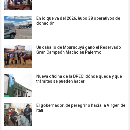
En lo que va del 2026, hubo 38 operativos de
donación
Un caballo de Mburucuyá ganó el Reservado
Gran Campeón Macho en Palermo
Nueva oficina de la DPEC: dónde queda y qué
trámites se pueden hacer
El gobernador, de peregrino hacia la Virgen de
Itatí