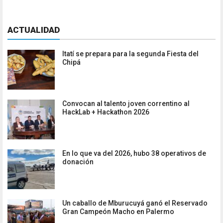
ACTUALIDAD
Itatí se prepara para la segunda Fiesta del
Chipá
Convocan al talento joven correntino al
HackLab + Hackathon 2026
En lo que va del 2026, hubo 38 operativos de
donación
Un caballo de Mburucuyá ganó el Reservado
Gran Campeón Macho en Palermo