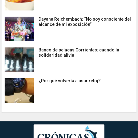
Dayana Reichembach: “No soy consciente del
alcance de mi exposición”
Banco de pelucas Corrientes: cuando la
solidaridad alivia
¿Por qué volvería a usar reloj?