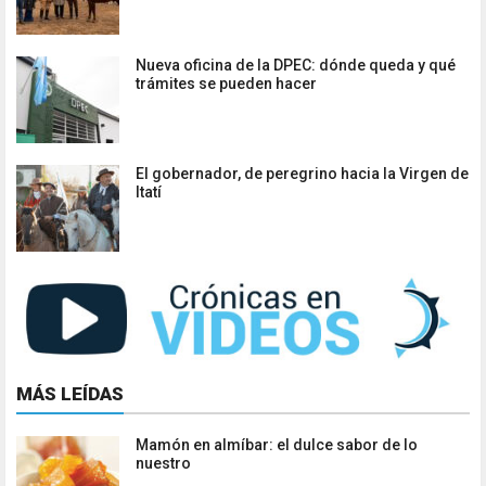
Nueva oficina de la DPEC: dónde queda y qué
trámites se pueden hacer
El gobernador, de peregrino hacia la Virgen de
Itatí
MÁS LEÍDAS
Mamón en almíbar: el dulce sabor de lo
nuestro