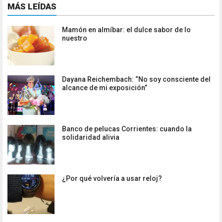
MÁS LEÍDAS
Mamón en almíbar: el dulce sabor de lo
nuestro
Dayana Reichembach: “No soy consciente del
alcance de mi exposición”
Banco de pelucas Corrientes: cuando la
solidaridad alivia
¿Por qué volvería a usar reloj?