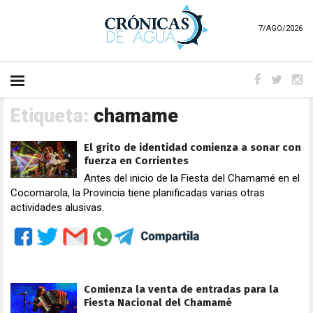
7/AGO/2026
Etiqueta:
chamame
El grito de identidad comienza a sonar con
fuerza en Corrientes
Antes del inicio de la Fiesta del Chamamé en el
Cocomarola, la Provincia tiene planificadas varias otras
actividades alusivas.
Comienza la venta de entradas para la
Fiesta Nacional del Chamamé