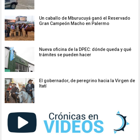
Un caballo de Mburucuyá ganó el Reservado
Gran Campeón Macho en Palermo
Nueva oficina de la DPEC: dónde queda y qué
trámites se pueden hacer
El gobernador, de peregrino hacia la Virgen de
Itatí