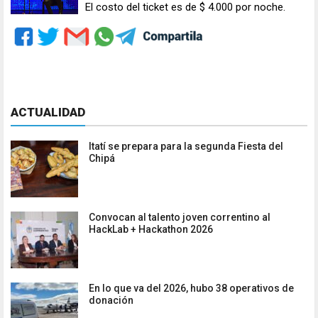
El costo del ticket es de $ 4.000 por noche.
ACTUALIDAD
Itatí se prepara para la segunda Fiesta del
Chipá
Convocan al talento joven correntino al
HackLab + Hackathon 2026
En lo que va del 2026, hubo 38 operativos de
donación