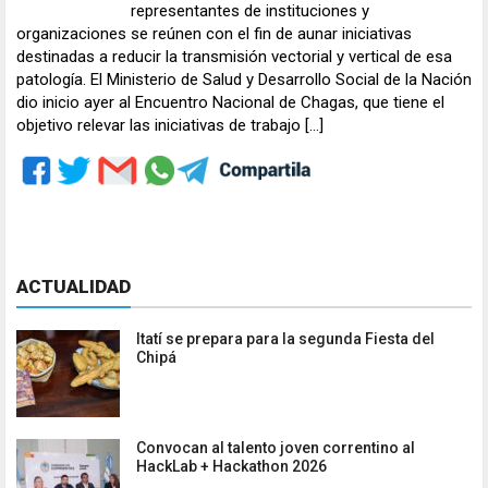
representantes de instituciones y
organizaciones se reúnen con el fin de aunar iniciativas
destinadas a reducir la transmisión vectorial y vertical de esa
patología. El Ministerio de Salud y Desarrollo Social de la Nación
dio inicio ayer al Encuentro Nacional de Chagas, que tiene el
objetivo relevar las iniciativas de trabajo […]
ACTUALIDAD
Itatí se prepara para la segunda Fiesta del
Chipá
Convocan al talento joven correntino al
HackLab + Hackathon 2026