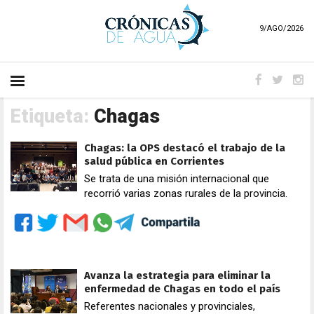
9/AGO/2026
Etiqueta:
Chagas
Chagas: la OPS destacó el trabajo de la
salud pública en Corrientes
Se trata de una misión internacional que
recorrió varias zonas rurales de la provincia.
Avanza la estrategia para eliminar la
enfermedad de Chagas en todo el país
Referentes nacionales y provinciales,