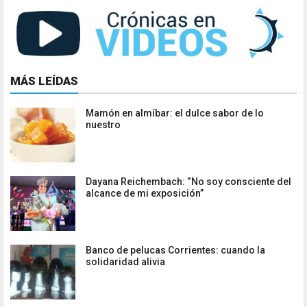
MÁS LEÍDAS
Mamón en almíbar: el dulce sabor de lo
nuestro
Dayana Reichembach: “No soy consciente del
alcance de mi exposición”
Banco de pelucas Corrientes: cuando la
solidaridad alivia