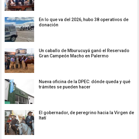
En lo que va del 2026, hubo 38 operativos de
donación
Un caballo de Mburucuyá ganó el Reservado
Gran Campeón Macho en Palermo
Nueva oficina de la DPEC: dónde queda y qué
trámites se pueden hacer
El gobernador, de peregrino hacia la Virgen de
Itatí