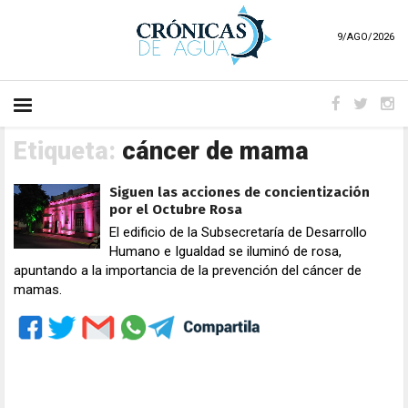
9/AGO/2026
Etiqueta:
cáncer de mama
Siguen las acciones de concientización
por el Octubre Rosa
El edificio de la Subsecretaría de Desarrollo
Humano e Igualdad se iluminó de rosa,
apuntando a la importancia de la prevención del cáncer de
mamas.