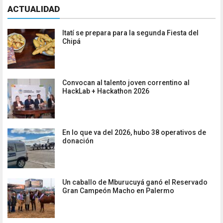
ACTUALIDAD
Itatí se prepara para la segunda Fiesta del
Chipá
Convocan al talento joven correntino al
HackLab + Hackathon 2026
En lo que va del 2026, hubo 38 operativos de
donación
Un caballo de Mburucuyá ganó el Reservado
Gran Campeón Macho en Palermo