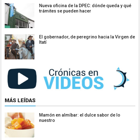
Nueva oficina de la DPEC: dónde queda y qué
trámites se pueden hacer
El gobernador, de peregrino hacia la Virgen de
Itatí
MÁS LEÍDAS
Mamón en almíbar: el dulce sabor de lo
nuestro