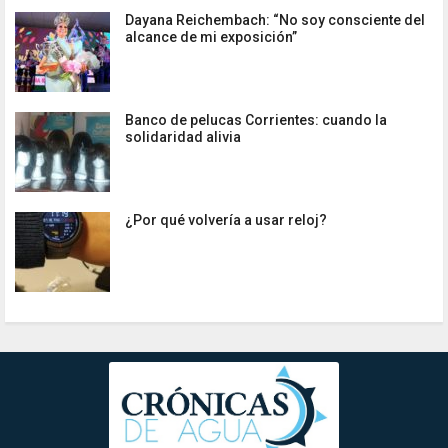
Dayana Reichembach: “No soy consciente del
alcance de mi exposición”
Banco de pelucas Corrientes: cuando la
solidaridad alivia
¿Por qué volvería a usar reloj?