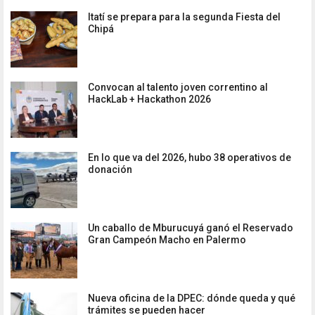
Itatí se prepara para la segunda Fiesta del
Chipá
Convocan al talento joven correntino al
HackLab + Hackathon 2026
En lo que va del 2026, hubo 38 operativos de
donación
Un caballo de Mburucuyá ganó el Reservado
Gran Campeón Macho en Palermo
Nueva oficina de la DPEC: dónde queda y qué
trámites se pueden hacer