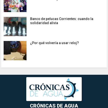
Banco de pelucas Corrientes: cuando la
solidaridad alivia
¿Por qué volvería a usar reloj?
CRÓNICAS DE AGUA