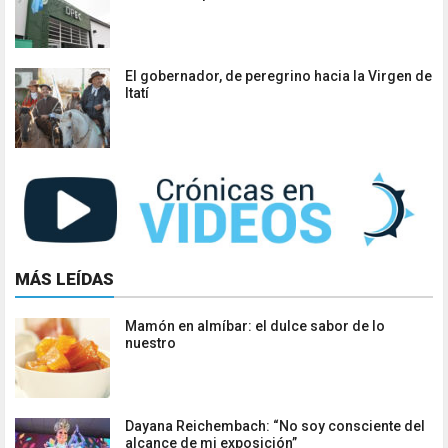
El gobernador, de peregrino hacia la Virgen de
Itatí
MÁS LEÍDAS
Mamón en almíbar: el dulce sabor de lo
nuestro
Dayana Reichembach: “No soy consciente del
alcance de mi exposición”