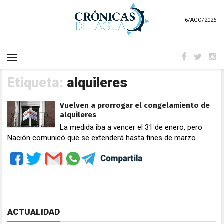
6/AGO/2026
Etiqueta:
alquileres
Vuelven a prorrogar el congelamiento de
alquileres
La medida iba a vencer el 31 de enero, pero
Nación comunicó que se extenderá hasta fines de marzo.
ACTUALIDAD