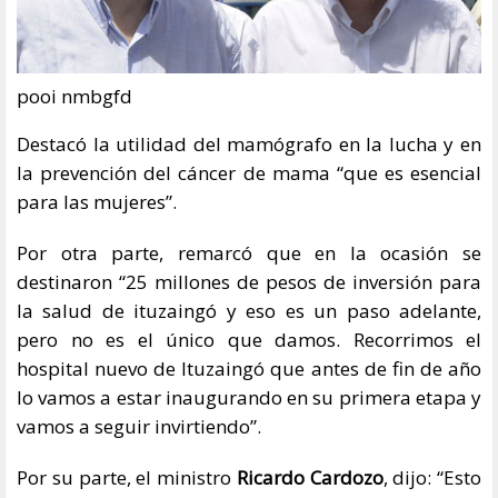
pooi nmbgfd
Destacó la utilidad del mamógrafo en la lucha y en
la prevención del cáncer de mama “que es esencial
para las mujeres”.
Por otra parte, remarcó que en la ocasión se
destinaron “25 millones de pesos de inversión para
la salud de ituzaingó y eso es un paso adelante,
pero no es el único que damos. Recorrimos el
hospital nuevo de Ituzaingó que antes de fin de año
lo vamos a estar inaugurando en su primera etapa y
vamos a seguir invirtiendo”.
Por su parte, el ministro
Ricardo Cardozo
, dijo: “Esto