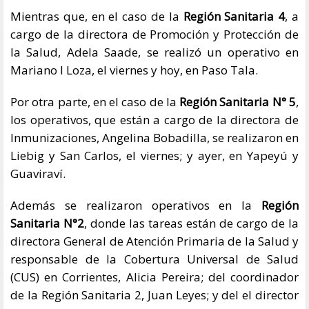
Mientras que, en el caso de la
Región Sanitaria 4
, a
cargo de la directora de Promoción y Protección de
la Salud, Adela Saade, se realizó un operativo en
Mariano I Loza, el viernes y hoy, en Paso Tala.
Por otra parte, en el caso de la
Región Sanitaria N° 5
,
los operativos, que están a cargo de la directora de
Inmunizaciones, Angelina Bobadilla, se realizaron en
Liebig y San Carlos, el viernes; y ayer, en Yapeyú y
Guaviraví.
Además se realizaron operativos en la
Región
Sanitaria N°2
, donde las tareas están de cargo de la
directora General de Atención Primaria de la Salud y
responsable de la Cobertura Universal de Salud
(CUS) en Corrientes, Alicia Pereira; del coordinador
de la Región Sanitaria 2, Juan Leyes; y del el director