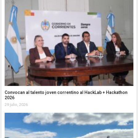
Convocan al talento joven correntino al HackLab + Hackathon
2026
29 julio, 2026