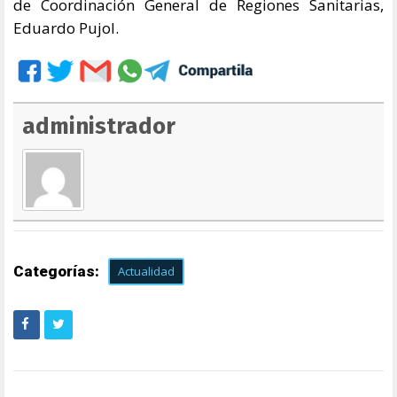
de Coordinación General de Regiones Sanitarias,
Eduardo Pujol.
administrador
Categorías:
Actualidad