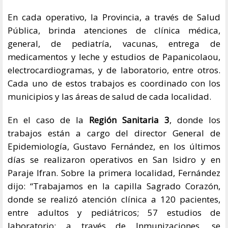
En cada operativo, la Provincia, a través de Salud
Pública, brinda atenciones de clínica médica,
general, de pediatría, vacunas, entrega de
medicamentos y leche y estudios de Papanicolaou,
electrocardiogramas, y de laboratorio, entre otros.
Cada uno de estos trabajos es coordinado con los
municipios y las áreas de salud de cada localidad.
En el caso de la
Región Sanitaria 3
, donde los
trabajos están a cargo del director General de
Epidemiología, Gustavo Fernández, en los últimos
días se realizaron operativos en San Isidro y en
Paraje Ifran. Sobre la primera localidad, Fernández
dijo: “Trabajamos en la capilla Sagrado Corazón,
donde se realizó atención clínica a 120 pacientes,
entre adultos y pediátricos; 57 estudios de
laboratorio; a través de Inmunizaciones, se