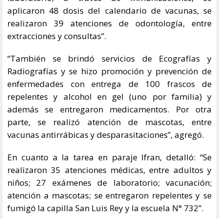
aplicaron 48 dosis del calendario de vacunas, se
realizaron 39 atenciones de odontología, entre
extracciones y consultas”.
“También se brindó servicios de Ecografías y
Radiografías y se hizo promoción y prevención de
enfermedades con entrega de 100 frascos de
repelentes y alcohol en gel (uno por familia) y
además se entregaron medicamentos. Por otra
parte, se realizó atención de mascotas, entre
vacunas antirrábicas y desparasitaciones”, agregó.
En cuanto a la tarea en paraje Ifran, detalló: “Se
realizaron 35 atenciones médicas, entre adultos y
niños; 27 exámenes de laboratorio; vacunación;
atención a mascotas; se entregaron repelentes y se
fumigó la capilla San Luis Rey y la escuela N° 732”.