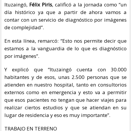
Ituzaingó,
Félix Piris
, calificó a la jornada como “un
día histórico ya que a partir de ahora vamos a
contar con un servicio de diagnóstico por imágenes
de complejidad”.
En esta línea, remarcó: “Esto nos permite decir que
estamos a la vanguardia de lo que es diagnóstico
por imágenes”.
Y explicó que “Ituzaingó cuenta con 30.000
habitantes y de esos, unas 2.500 personas que se
atienden en nuestro hospital, tanto en consultorios
externos como en emergencia y esto va a permitir
que esos pacientes no tengan que hacer viajes para
realizar ciertos estudios y que se atiendan en su
lugar de residencia y eso es muy importante”.
TRABAJO EN TERRENO