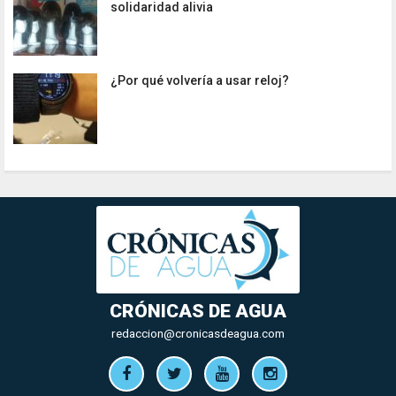
solidaridad alivia
¿Por qué volvería a usar reloj?
CRÓNICAS DE AGUA
redaccion@cronicasdeagua.com