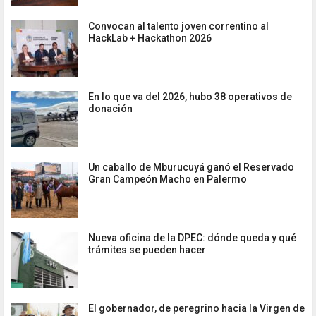
Convocan al talento joven correntino al
HackLab + Hackathon 2026
En lo que va del 2026, hubo 38 operativos de
donación
Un caballo de Mburucuyá ganó el Reservado
Gran Campeón Macho en Palermo
Nueva oficina de la DPEC: dónde queda y qué
trámites se pueden hacer
El gobernador, de peregrino hacia la Virgen de