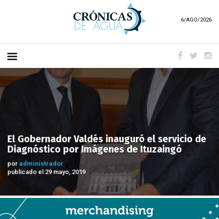
6/AGO/2026
El Gobernador Valdés inauguró el servicio de
Diagnóstico por Imágenes de Ituzaingó
por
administrador
publicado el 29 mayo, 2019