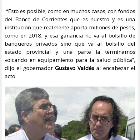
“Esto es posible, como en muchos casos, con fondos
del Banco de Corrientes que es nuestro y es una
institución que realmente aporta millones de pesos,
como en 2018, y esa ganancia no va al bolsillo de
banqueros privados sino que va al bolsillo del
estado provincial y una parte la terminamos
volcando en equipamiento para la salud pública”,
dijo el gobernador
Gustavo Valdés
al encabezar el
acto.