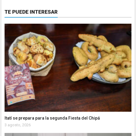
TE PUEDE INTERESAR
Itatí se prepara para la segunda Fiesta del Chipá
3 agosto, 2026