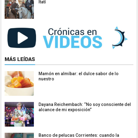
Itatí
MÁS LEÍDAS
Mamón en almíbar: el dulce sabor de lo
nuestro
Dayana Reichembach: “No soy consciente del
alcance de mi exposición”
Banco de pelucas Corrientes: cuando la