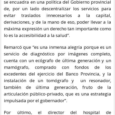
se encuadra en una política del Gobierno provincial
de, por un lado descentralizar los servicios para
evitar traslados innecesarios a la capital,
derivaciones, y de la mano de eso, poder llevar a la
máxima expresión un derecho tan importante como
lo es la accesibilidad a la salud”.
Remarcó que “es una inmensa alegría porque es un
servicio de diagnóstico por imágenes completo,
cuenta con un ecógrafo de última generación y un
mamógrafo, comprado con fondos de los
excedentes del ejercicio del Banco Provincia, y la
instalación de un tomógrafo y un resonador,
también de última generación, fruto de la
articulación público-privado, que es una estrategia
impulsada por el gobernador”.
Por último, el director del hospital de