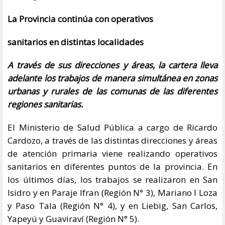
La Provincia continúa con operativos
sanitarios en distintas localidades
A través de sus direcciones y áreas, la cartera lleva
adelante los trabajos de manera simultánea en zonas
urbanas y rurales de las comunas de las diferentes
regiones sanitarias.
El Ministerio de Salud Pública a cargo de Ricardo
Cardozo, a través de las distintas direcciones y áreas
de atención primaria viene realizando operativos
sanitarios en diferentes puntos de la provincia. En
los últimos días, los trabajos se realizaron en San
Isidro y en Paraje Ifran (Región N° 3), Mariano I Loza
y Paso Tala (Región N° 4), y en Liebig, San Carlos,
Yapeyú y Guaviraví (Región N° 5).