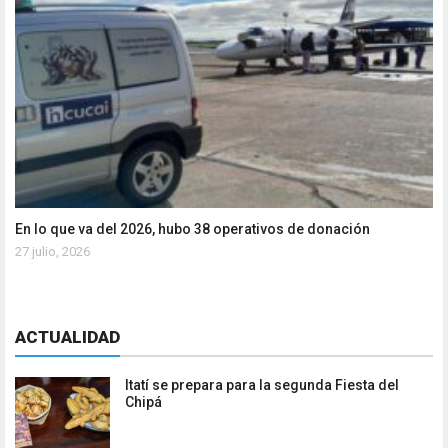
En lo que va del 2026, hubo 38 operativos de donación
27 julio, 2026
ACTUALIDAD
Itatí se prepara para la segunda Fiesta del
Chipá