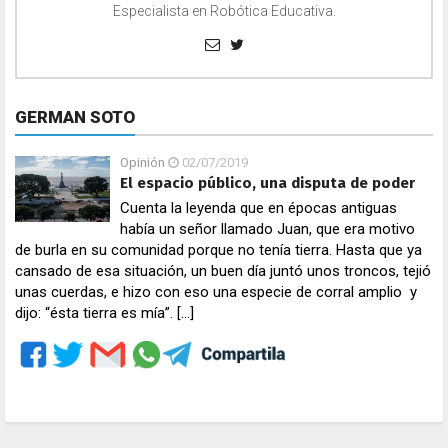
Especialista en Robótica Educativa.
GERMAN SOTO
Opinión
02/07/2019
El espacio público, una disputa de poder
Cuenta la leyenda que en épocas antiguas
había un señor llamado Juan, que era motivo
de burla en su comunidad porque no tenía tierra. Hasta que ya
cansado de esa situación, un buen día juntó unos troncos, tejió
unas cuerdas, e hizo con eso una especie de corral amplio y
dijo: “ésta tierra es mía”. […]