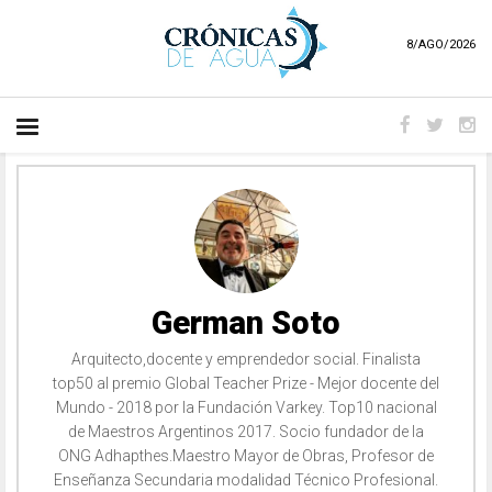
8/AGO/2026
German Soto
Arquitecto,docente y emprendedor social. Finalista
top50 al premio Global Teacher Prize - Mejor docente del
Mundo - 2018 por la Fundación Varkey. Top10 nacional
de Maestros Argentinos 2017. Socio fundador de la
ONG Adhapthes.Maestro Mayor de Obras, Profesor de
Enseñanza Secundaria modalidad Técnico Profesional.